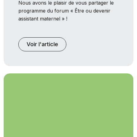
Nous avons le plaisir de vous partager le
programme du forum « Être ou devenir
assistant maternel » !
Voir l'article