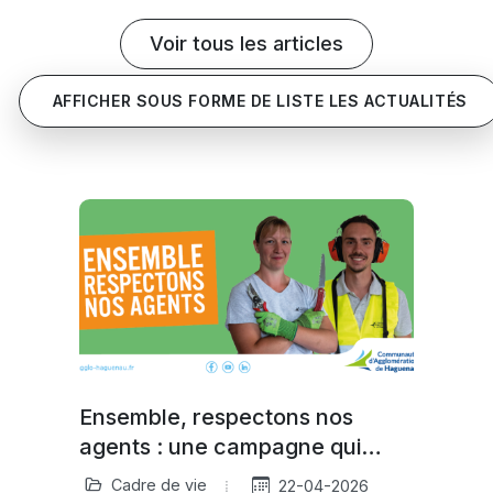
Voir tous les articles
AFFICHER SOUS FORME DE LISTE LES ACTUALITÉS
Ensemble, respectons nos
agents : une campagne qui
nous concerne tous
Cadre de vie
22-04-2026