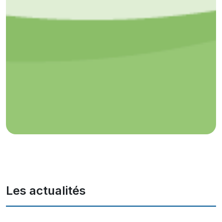
Les actualités