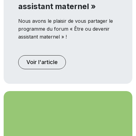
assistant maternel »
Nous avons le plaisir de vous partager le
programme du forum « Être ou devenir
assistant maternel » !
Voir l'article