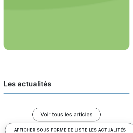
Les actualités
Voir tous les articles
AFFICHER SOUS FORME DE LISTE LES ACTUALITÉS