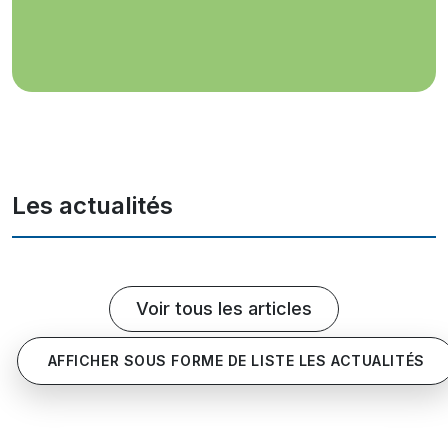
Les actualités
Voir tous les articles
AFFICHER SOUS FORME DE LISTE LES ACTUALITÉS