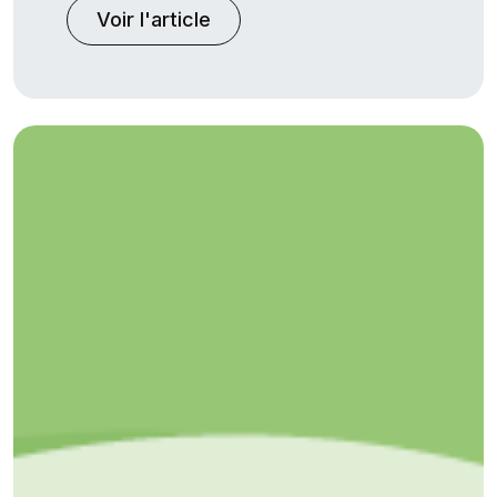
Voir l'article