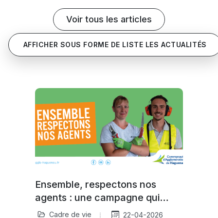
Voir tous les articles
AFFICHER SOUS FORME DE LISTE LES ACTUALITÉS
Ensemble, respectons nos
agents : une campagne qui
nous concerne tous
Cadre de vie
22-04-2026