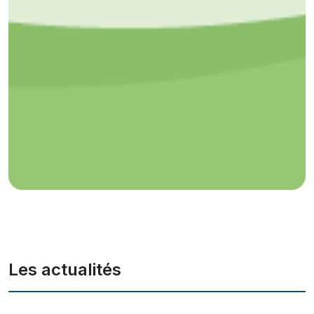
Les actualités