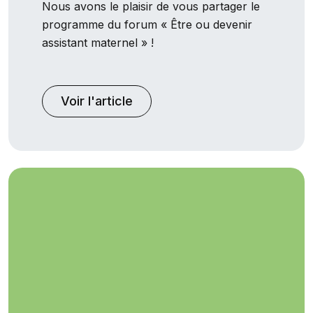
Nous avons le plaisir de vous partager le
programme du forum « Être ou devenir
assistant maternel » !
Voir l'article