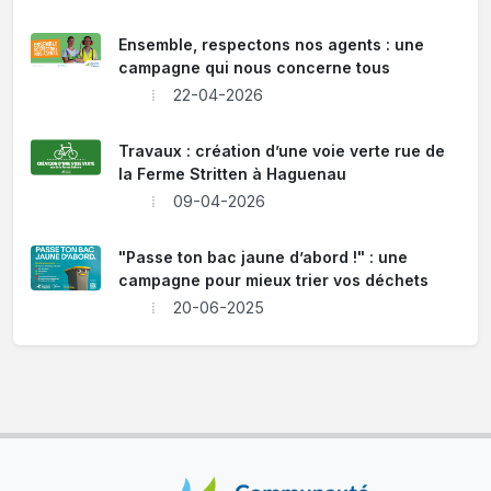
Ensemble, respectons nos agents : une
campagne qui nous concerne tous
22-04-2026
Travaux : création d’une voie verte rue de
la Ferme Stritten à Haguenau
09-04-2026
"Passe ton bac jaune d’abord !" : une
campagne pour mieux trier vos déchets
20-06-2025