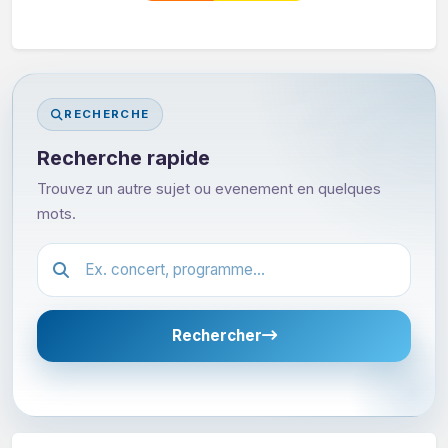
RECHERCHE
Recherche rapide
Trouvez un autre sujet ou evenement en quelques
mots.
Festival.article.hiddenLabel
Rechercher