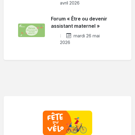
avril 2026
Forum « Être ou devenir
assistant maternel »
mardi 26 mai
2026