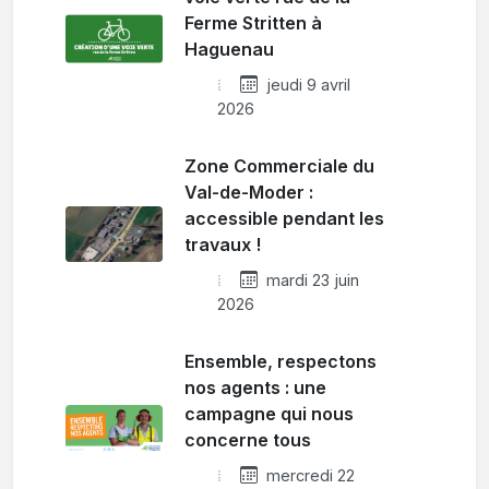
Ferme Stritten à
Haguenau
jeudi 9 avril
2026
Zone Commerciale du
Val-de-Moder :
accessible pendant les
travaux !
mardi 23 juin
2026
Ensemble, respectons
nos agents : une
campagne qui nous
concerne tous
mercredi 22