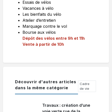
Essais de vélos
Vacances à vélo
Les bienfaits du vélo
Atelier d’entretien
Marquage contre le vol
Bourse aux vélos
Dépôt des vélos entre 9h et 11h
Vente à partir de 10h
Découvrir d'autres articles
Cadre
dans la même catégorie
de vie
Travaux : création d’une
voie verte rue de la