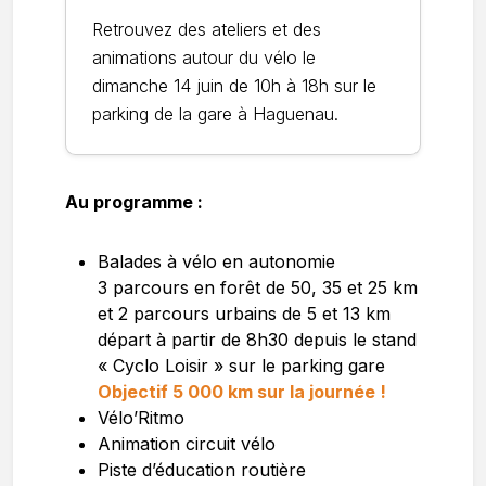
Retrouvez des ateliers et des
animations autour du vélo le
dimanche 14 juin de 10h à 18h sur le
parking de la gare à Haguenau.
Au programme :
Balades à vélo en autonomie
3 parcours en forêt de 50, 35 et 25 km
et 2 parcours urbains de 5 et 13 km
départ à partir de 8h30 depuis le stand
« Cyclo Loisir » sur le parking gare
Objectif 5 000 km sur la journée !
Vélo’Ritmo
Animation circuit vélo
Piste d’éducation routière