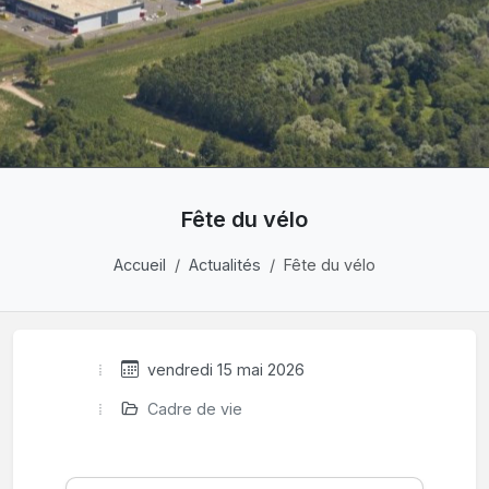
Fête du vélo
Accueil
Actualités
Fête du vélo
vendredi 15 mai 2026
Cadre de vie