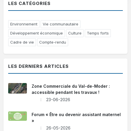
LES CATÉGORIES
Environnement
Vie communautaire
Développement économique
Culture
Temps forts
Cadre de vie
Compte-rendu
LES DERNIERS ARTICLES
Zone Commerciale du Val-de-Moder :
accessible pendant les travaux !
23-06-2026
Forum « Être ou devenir assistant maternel
»
26-05-2026