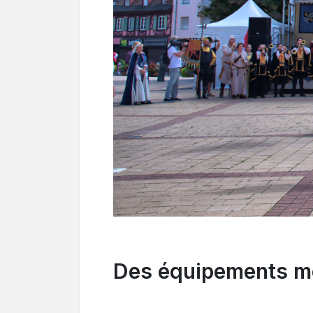
Des équipements mo