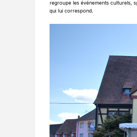
regroupe les événements culturels, spo
qui lui correspond.