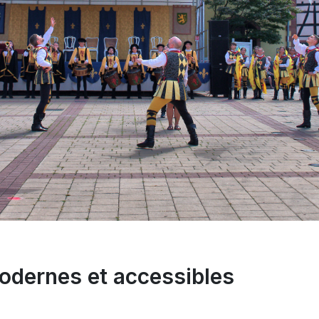
dernes et accessibles