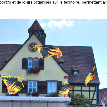
rtifs et de loisirs organisés sur le territoire, permettant a