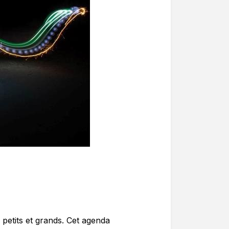
r petits et grands. Cet agenda