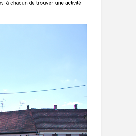
insi à chacun de trouver une activité