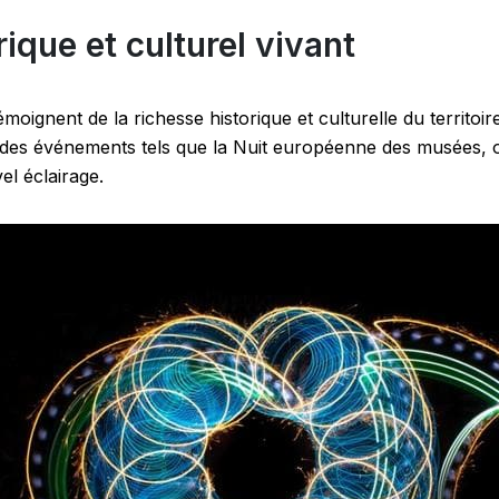
ique et culturel vivant
oignent de la richesse historique et culturelle du territoi
des événements tels que la Nuit européenne des musées, o
el éclairage.