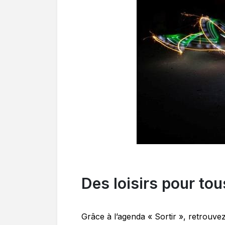
Des loisirs pour tou
Grâce à l’agenda « Sortir », retrouvez