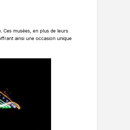
re. Ces musées, en plus de leurs
ffrant ainsi une occasion unique