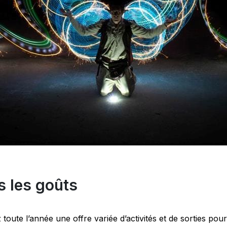
s les goûts
 toute l’année une offre variée d’activités et de sorties pou