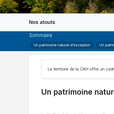
Nos atouts
Sommaire
Un patrimoine naturel d’exception
Un patrim
Le territoire de la CAH offre un cadr
Un patrimoine natur