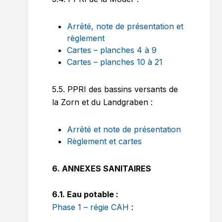
Arrêté, note de présentation et
règlement
Cartes – planches 4 à 9
Cartes – planches 10 à 21
5.5. PPRI des bassins versants de
la Zorn et du Landgraben :
Arrêté et note de présentation
Règlement et cartes
6. ANNEXES SANITAIRES
6.1. Eau potable :
Phase 1 – régie CAH
: