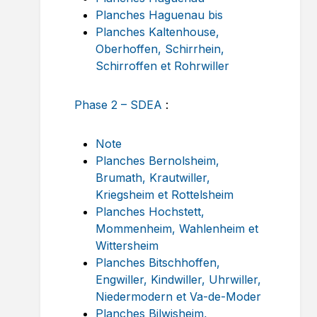
Planches Haguenau bis
Planches Kaltenhouse,
Oberhoffen, Schirrhein,
Schirroffen et Rohrwiller
Phase 2 – SDEA
:
Note
Planches Bernolsheim,
Brumath, Krautwiller,
Kriegsheim et Rottelsheim
Planches Hochstett,
Mommenheim, Wahlenheim et
Wittersheim
Planches Bitschhoffen,
Engwiller, Kindwiller, Uhrwiller,
Niedermodern et Va-de-Moder
Planches Bilwisheim,