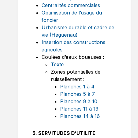
Centralités commerciales
Optimisation de l’usage du
foncier
Urbanisme durable et cadre de
vie (Haguenau)
Insertion des constructions
agricoles
Coulées d’eaux boueuses :
Texte
Zones potentielles de
ruissellement :
Planches 1 à 4
Planches 5 à 7
Planches 8 à 10
Planches 11 à 13
Planches 14 à 16
5. SERVITUDES D’UTILITE