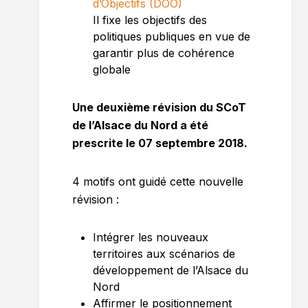
d’Objectifs (DOO)
Il fixe les objectifs des
politiques publiques en vue de
garantir plus de cohérence
globale
Une deuxième révision du SCoT
de l’Alsace du Nord a été
prescrite le 07 septembre 2018.
4 motifs ont guidé cette nouvelle
révision :
Intégrer les nouveaux
territoires aux scénarios de
développement de l’Alsace du
Nord
Affirmer le positionnement