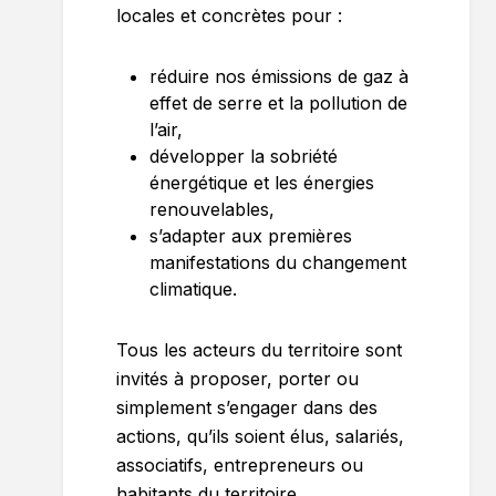
locales et concrètes pour :
réduire nos émissions de gaz à
effet de serre et la pollution de
l’air,
développer la sobriété
énergétique et les énergies
renouvelables,
s’adapter aux premières
manifestations du changement
climatique.
Tous les acteurs du territoire sont
invités à proposer, porter ou
simplement s’engager dans des
actions, qu’ils soient élus, salariés,
associatifs, entrepreneurs ou
habitants du territoire.