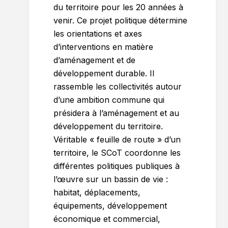
du territoire pour les 20 années à
venir. Ce projet politique détermine
les orientations et axes
d’interventions en matière
d’aménagement et de
développement durable. Il
rassemble les collectivités autour
d’une ambition commune qui
présidera à l’aménagement et au
développement du territoire.
Véritable « feuille de route » d’un
territoire, le SCoT coordonne les
différentes politiques publiques à
l’œuvre sur un bassin de vie :
habitat, déplacements,
équipements, développement
économique et commercial,