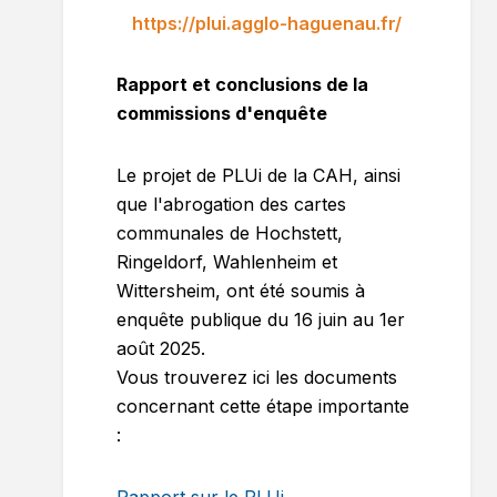
https://plui.agglo-haguenau.fr/
Rapport et conclusions de la
commissions d'enquête
Le projet de PLUi de la CAH, ainsi
que l'abrogation des cartes
communales de Hochstett,
Ringeldorf, Wahlenheim et
Wittersheim, ont été soumis à
enquête publique du 16 juin au 1er
août 2025.
Vous trouverez ici les documents
concernant cette étape importante
: