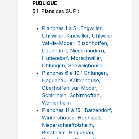
PUBLIQUE
5.1. Plans des SUP :
Planches 1 à 5 : Engwiller,
Uhrwiller, Kindwiller, Uhlwiller,
Val-de-Moder; Bitschhoffen,
Dauendorf, Niedermodern,
Huttendorf, Morschwiller,
Ohlungen, Schweighouse
Planches 6 à 10 : Ohlungen,
Haguenau, Kaltenhouse,
Oberhoffen-sur-Moder,
Schirrhein, Schirrhoffen,
Wahlenheim
Planches 11 à 15 : Batzendorf,
Wintershouse, Hochstett,
Niederschaeffolsheim,
Berstheim, Haguenau,