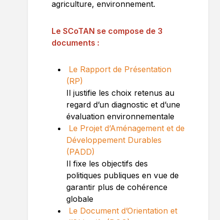
agriculture, environnement.
Le SCoTAN se compose de 3
documents :
Le Rapport de Présentation
(RP)
Il justifie les choix retenus au
regard d’un diagnostic et d’une
évaluation environnementale
Le Projet d’Aménagement et de
Développement Durables
(PADD)
Il fixe les objectifs des
politiques publiques en vue de
garantir plus de cohérence
globale
Le Document d’Orientation et