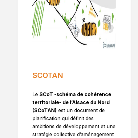
SCOTAN
Le
SCoT -schéma de cohérence
territoriale- de l’Alsace du Nord
(SCoTAN)
est un document de
planification qui définit des
ambitions de développement et une
stratégie collective d’aménagement