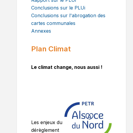
Rapport sur le PLUi
Conclusions sur le PLUi
Conclusions sur l'abrogation des
cartes communales
Annexes
Plan Climat
Le climat change, nous aussi !
Les enjeux du
dérèglement