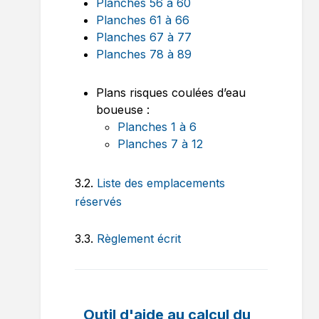
Planches 56 à 60
Planches 61 à 66
Planches 67 à 77
Planches 78 à 89
Plans risques coulées d’eau
boueuse :
Planches 1 à 6
Planches 7 à 12
3.2.
Liste des emplacements
réservés
3.3.
Règlement écrit
Outil d'aide au calcul du