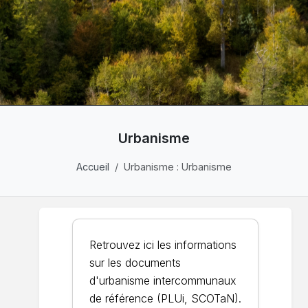
Urbanisme
Accueil
Urbanisme : Urbanisme
Retrouvez ici les informations
sur les documents
d'urbanisme intercommunaux
de référence (PLUi, SCOTaN).