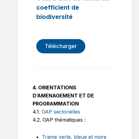
coefficient de
biodiversité
Télécharger
4. ORIENTATIONS
D’AMENAGEMENT ET DE
PROGRAMMATION
4.1.
OAP sectorielles
4.2. OAP thématiques :
Trame verte, bleue et noire