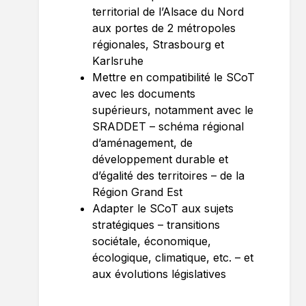
territorial de l’Alsace du Nord
aux portes de 2 métropoles
régionales, Strasbourg et
Karlsruhe
Mettre en compatibilité le SCoT
avec les documents
supérieurs, notamment avec le
SRADDET – schéma régional
d’aménagement, de
développement durable et
d’égalité des territoires – de la
Région Grand Est
Adapter le SCoT aux sujets
stratégiques – transitions
sociétale, économique,
écologique, climatique, etc. – et
aux évolutions législatives