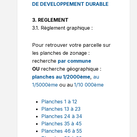
DE DEVELOPPEMENT DURABLE
3. REGLEMENT
3.1. Règlement graphique :
Pour retrouver votre parcelle sur
les planches de zonage :
recherche
par commune
OU
recherche géographique :
planches au 1/2000ème
,
au
1/5000ème
ou au
1/10 000ème
Planches 1 à 12
Planches 13 à 23
Planches 24 à 34
Planches 35 à 45
Planches 46 à 55