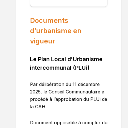
Documents
d’urbanisme en
vigueur
Le Plan Local d'Urbanisme
intercommunal (PLUi)
Par délibération du 11 décembre
2025, le Conseil Communautaire a
procédé à l’approbation du PLUi de
la CAH.
Document opposable à compter du