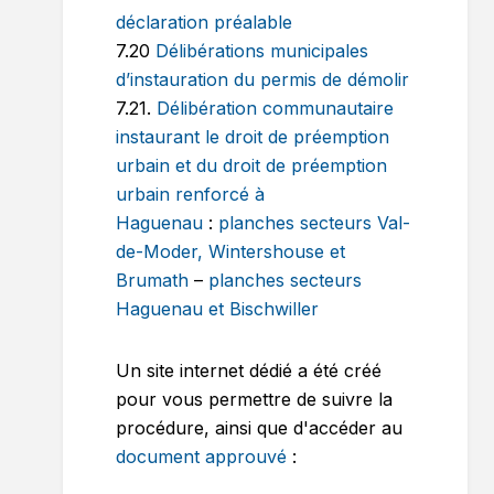
déclaration préalable
7.20
Délibérations municipales
d’instauration du permis de démolir
7.21.
Délibération communautaire
instaurant le droit de préemption
urbain et du droit de préemption
urbain renforcé à
Haguenau
:
planches secteurs Val-
de-Moder, Wintershouse et
Brumath
–
planches secteurs
Haguenau et Bischwiller
Un site internet dédié a été créé
pour vous permettre de suivre la
procédure, ainsi que d'accéder au
document approuvé
: