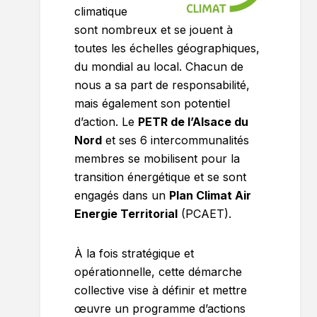
climatique
sont nombreux et se jouent à
toutes les échelles géographiques,
du mondial au local. Chacun de
nous a sa part de responsabilité,
mais également son potentiel
d’action. Le
PETR de l’Alsace du
Nord
et ses 6 intercommunalités
membres se mobilisent pour la
transition énergétique et se sont
engagés dans un
Plan Climat Air
Energie Territorial
(PCAET).
À la fois stratégique et
opérationnelle, cette démarche
collective vise à définir et mettre
œuvre un programme d’actions