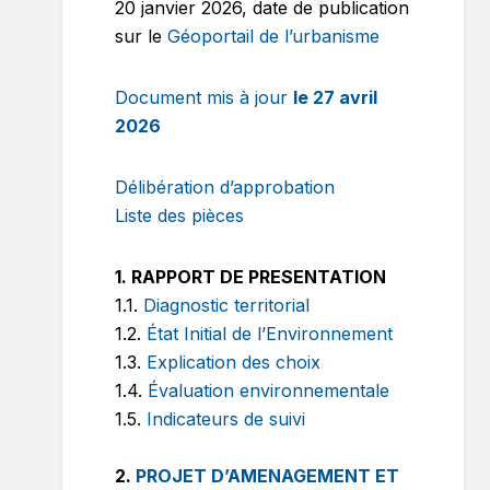
20 janvier 2026, date de publication
sur le
Géoportail de l’urbanisme
Document mis à jour
le 27 avril
2026
Délibération d’approbation
Liste des pièces
1. RAPPORT DE PRESENTATION
1.1.
Diagnostic territorial
1.2.
État Initial de l’Environnement
1.3.
Explication des choix
1.4.
Évaluation environnementale
1.5.
Indicateurs de suivi
2.
PROJET D’AMENAGEMENT ET