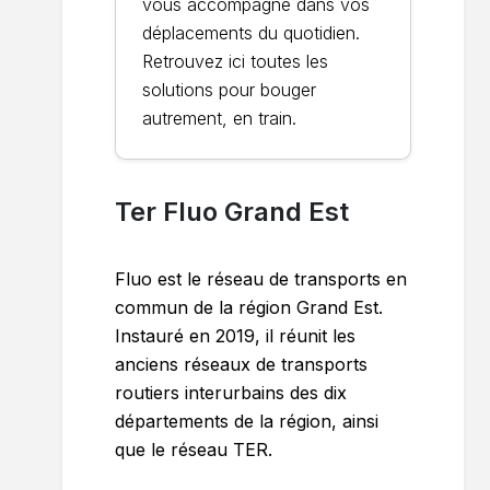
vous accompagne dans vos
déplacements du quotidien.
Retrouvez ici toutes les
solutions pour bouger
autrement, en train.
Ter Fluo Grand Est
Fluo est le réseau de transports en
commun de la région Grand Est.
Instauré en 2019, il réunit les
anciens réseaux de transports
routiers interurbains des dix
départements de la région, ainsi
que le réseau TER.