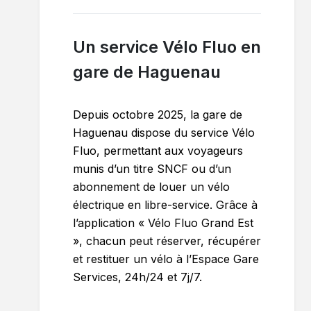
Un service Vélo Fluo en
gare de Haguenau
Depuis octobre 2025, la gare de
Haguenau dispose du service Vélo
Fluo, permettant aux voyageurs
munis d’un titre SNCF ou d’un
abonnement de louer un vélo
électrique en libre-service. Grâce à
l’application « Vélo Fluo Grand Est
», chacun peut réserver, récupérer
et restituer un vélo à l’Espace Gare
Services, 24h/24 et 7j/7.