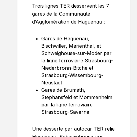
Trois lignes TER desservent les 7
gares de la Communauté
d’Agglomération de Haguenau :
Gares de Haguenau,
Bischwiller, Marienthal, et
Schweighouse-sur-Moder par
la ligne ferroviaire Strasbourg-
Niederbronn-Bitche et
Strasbourg-Wissembourg-
Neustadt
Gares de Brumath,
Stephansfeld et Mommenheim
par la ligne ferroviaire
Strasbourg-Saverne
Une desserte par autocar TER relie
Haguenau, Schweighouse-sur-