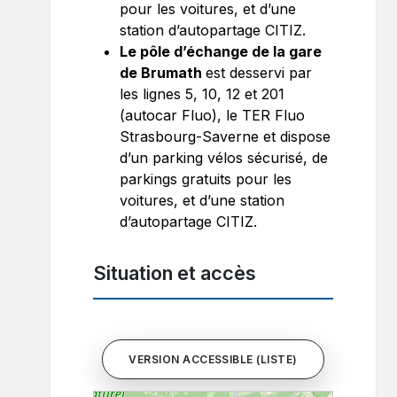
pour les voitures, et d’une
station d’autopartage CITIZ.
Le pôle d’échange de la gare
de Brumath
est desservi par
les lignes 5, 10, 12 et 201
(autocar Fluo), le TER Fluo
Strasbourg-Saverne et dispose
d’un parking vélos sécurisé, de
parkings gratuits pour les
voitures, et d’une station
d’autopartage CITIZ.
Situation et accès
VERSION ACCESSIBLE (LISTE)