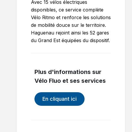
Avec 15 vélos électriques
disponibles, ce service complète
Vélo Ritmo et renforce les solutions
de mobilité douce sur le territoire.
Haguenau rejoint ainsi les 52 gares
du Grand Est équipées du dispositif.
Plus d'informations sur
Vélo Fluo et ses services
En cliquant ici