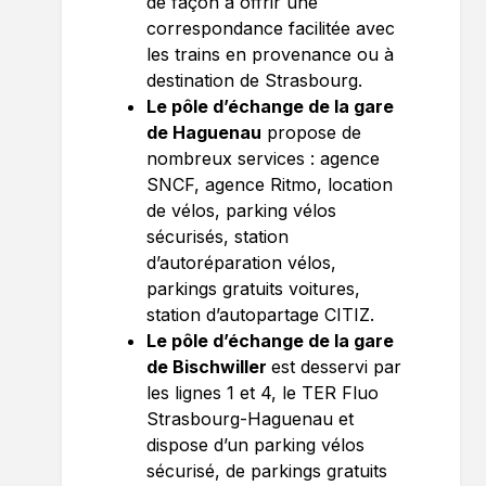
de façon à offrir une
correspondance facilitée avec
les trains en provenance ou à
destination de Strasbourg.
Le pôle d’échange de la gare
de Haguenau
propose de
nombreux services : agence
SNCF, agence Ritmo, location
de vélos, parking vélos
sécurisés, station
d’autoréparation vélos,
parkings gratuits voitures,
station d’autopartage CITIZ.
Le pôle d’échange de la gare
de Bischwiller
est desservi par
les lignes 1 et 4, le TER Fluo
Strasbourg-Haguenau et
dispose d’un parking vélos
sécurisé, de parkings gratuits