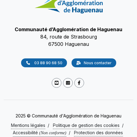
Communauté d’Agglomération de Haguenau
84, route de Strasbourg
67500 Haguenau
03 88 90 68 50
Nous contacter
2025 © Communauté d'Agglomération de Haguenau
Mentions légales
/
Politique de gestion des cookies
/
Accessibilité
/
Protection des données
(Non conforme)