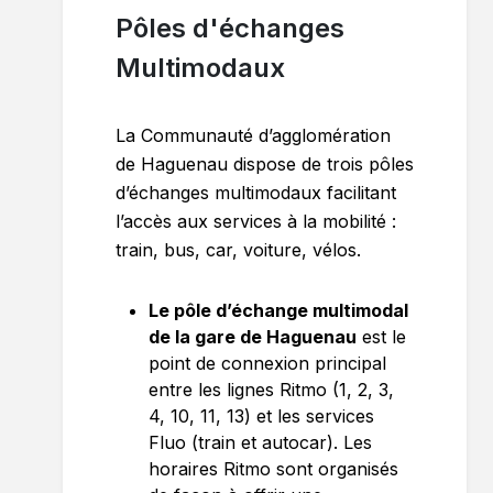
Pôles d'échanges
Multimodaux
La Communauté d’agglomération
de Haguenau dispose de trois pôles
d’échanges multimodaux facilitant
l’accès aux services à la mobilité :
train, bus, car, voiture, vélos.
Le pôle d’échange multimodal
de la gare de Haguenau
est le
point de connexion principal
entre les lignes Ritmo (1, 2, 3,
4, 10, 11, 13) et les services
Fluo (train et autocar). Les
horaires Ritmo sont organisés