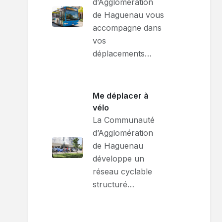
d’Agglomération
de Haguenau vous
accompagne dans
vos
déplacements…
Me déplacer à
vélo
La Communauté
d’Agglomération
de Haguenau
développe un
réseau cyclable
structuré…