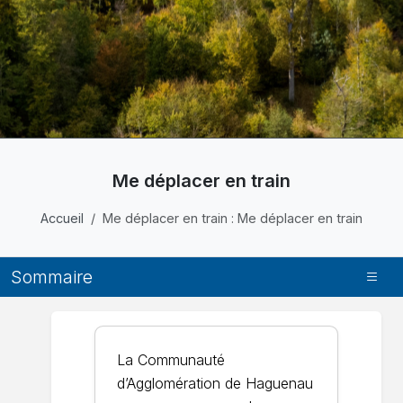
Me déplacer en train
Accueil
Me déplacer en train : Me déplacer en train
Sommaire
La Communauté
d’Agglomération de Haguenau