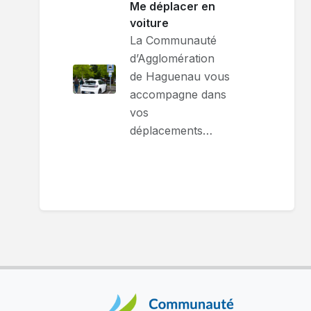
Me déplacer en
voiture
La Communauté
d’Agglomération
de Haguenau vous
accompagne dans
vos
déplacements…