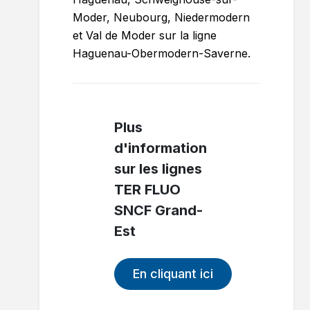
Moder, Neubourg, Niedermodern
et Val de Moder sur la ligne
Haguenau-Obermodern-Saverne.
Plus
d'information
sur les lignes
TER FLUO
SNCF Grand-
Est
En cliquant ici