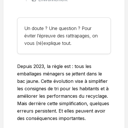
Un doute ? Une question ? Pour
éviter l’épreuve des rattrapages, on
vous (ré)explique tout.
Depuis 2023, la règle est : tous les
emballages ménagers se jettent dans le
bac jaune. Cette évolution vise à simplifier
les consignes de tri pour les habitants et à
améliorer les performances du recyclage.
Mais derrière cette simplification, quelques
erreurs persistent. Et elles peuvent avoir
des conséquences importantes.