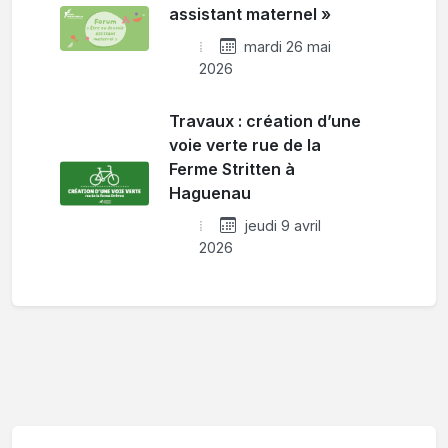
assistant maternel »
mardi 26 mai
2026
Travaux : création d’une
voie verte rue de la
Ferme Stritten à
Haguenau
jeudi 9 avril
2026