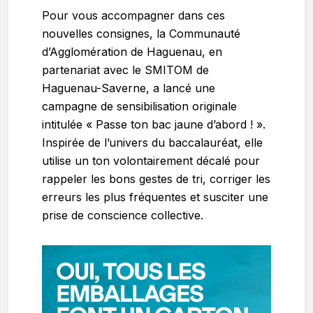
Pour vous accompagner dans ces
nouvelles consignes, la Communauté
d’Agglomération de Haguenau, en
partenariat avec le SMITOM de
Haguenau-Saverne, a lancé une
campagne de sensibilisation originale
intitulée « Passe ton bac jaune d’abord ! ».
Inspirée de l’univers du baccalauréat, elle
utilise un ton volontairement décalé pour
rappeler les bons gestes de tri, corriger les
erreurs les plus fréquentes et susciter une
prise de conscience collective.