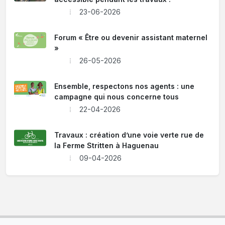
23-06-2026
Forum « Être ou devenir assistant maternel
»
26-05-2026
Ensemble, respectons nos agents : une
campagne qui nous concerne tous
22-04-2026
Travaux : création d’une voie verte rue de
la Ferme Stritten à Haguenau
09-04-2026