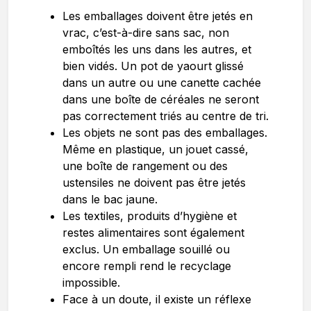
Les emballages doivent être jetés en
vrac, c’est-à-dire sans sac, non
emboîtés les uns dans les autres, et
bien vidés. Un pot de yaourt glissé
dans un autre ou une canette cachée
dans une boîte de céréales ne seront
pas correctement triés au centre de tri.
Les objets ne sont pas des emballages.
Même en plastique, un jouet cassé,
une boîte de rangement ou des
ustensiles ne doivent pas être jetés
dans le bac jaune.
Les textiles, produits d’hygiène et
restes alimentaires sont également
exclus. Un emballage souillé ou
encore rempli rend le recyclage
impossible.
Face à un doute, il existe un réflexe