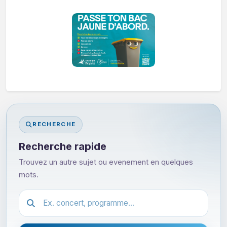
RECHERCHE
Recherche rapide
Trouvez un autre sujet ou evenement en quelques
mots.
Festival.article.hiddenLabel