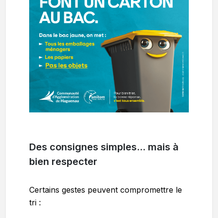
Des consignes simples… mais à
bien respecter
Certains gestes peuvent compromettre le
tri :