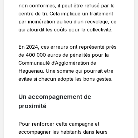
non conformes, il peut être refusé par le
centre de tri. Cela implique un traitement
par incinération au lieu d’un recyclage, ce
qui alourdit les coûts pour la collectivité.
En 2024, ces erreurs ont représenté près
de 400 000 euros de pénalités pour la
Communauté d’Agglomération de
Haguenau. Une somme qui pourrait être
évitée si chacun adopte les bons gestes.
Un accompagnement de
proximité
Pour renforcer cette campagne et
accompagner les habitants dans leurs