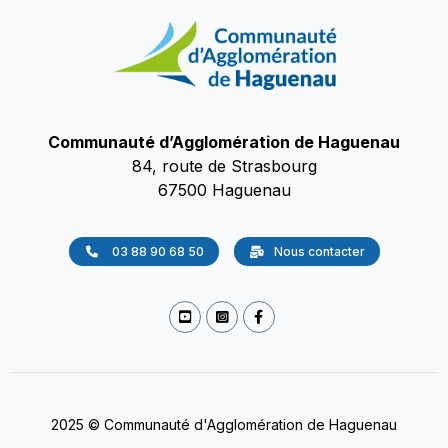
Communauté d’Agglomération de Haguenau
84, route de Strasbourg
67500 Haguenau
03 88 90 68 50
Nous contacter
2025 © Communauté d'Agglomération de Haguenau