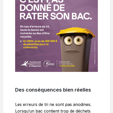
Des conséquences bien réelles
Les erreurs de tri ne sont pas anodines.
Lorsqu’un bac contient trop de déchets