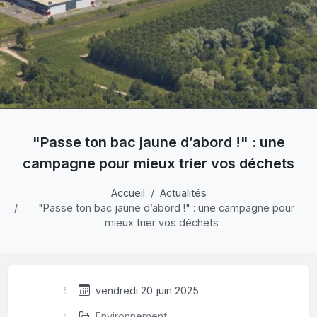
"Passe ton bac jaune d’abord !" : une
campagne pour mieux trier vos déchets
Accueil
Actualités
"Passe ton bac jaune d’abord !" : une campagne pour
mieux trier vos déchets
vendredi 20 juin 2025
Environnement