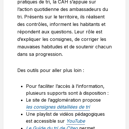
pratiques de tri, la CAH s’appuie sur
l’action quotidienne des ambassadeurs du
tri. Présents sur le territoire, ils réalisent
des contrôles, informent les habitants et
répondent aux questions. Leur rôle est
d’expliquer les consignes, de corriger les
mauvaises habitudes et de soutenir chacun
dans sa progression.
Des outils pour aller plus loin :
Pour faciliter l’accès à l’information,
plusieurs supports sont à disposition :
Le site de l’agglomération propose
les consignes détaillées de tri
Une playlist de vidéos pédagogiques
est accessible sur
YouTube
Le Guide du tri de Citeo
permet