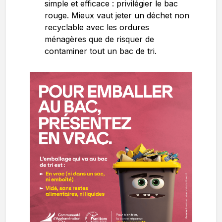
simple et efficace : privilégier le bac
rouge. Mieux vaut jeter un déchet non
recyclable avec les ordures
ménagères que de risquer de
contaminer tout un bac de tri.