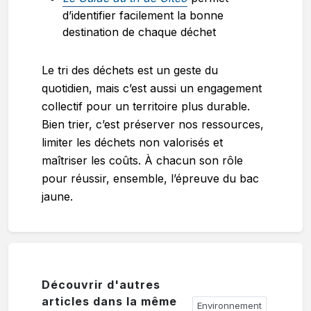
d’identifier facilement la bonne
destination de chaque déchet
Le tri des déchets est un geste du
quotidien, mais c’est aussi un engagement
collectif pour un territoire plus durable.
Bien trier, c’est préserver nos ressources,
limiter les déchets non valorisés et
maîtriser les coûts. À chacun son rôle
pour réussir, ensemble, l’épreuve du bac
jaune.
Découvrir d'autres
articles dans la même
Environnement