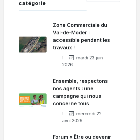
catégorie
Zone Commerciale du
Val-de-Moder :
accessible pendant les
travaux !
mardi 23 juin
2026
Ensemble, respectons
nos agents : une
campagne qui nous
concerne tous
mercredi 22
avril 2026
Forum « Être ou devenir