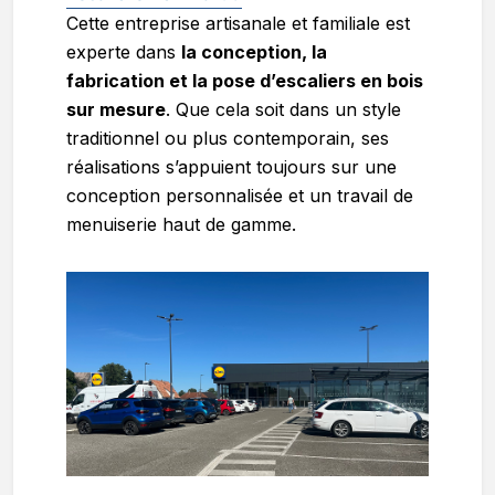
Cette entreprise artisanale et familiale est
experte dans
la conception, la
fabrication et la pose d’escaliers en bois
sur mesure
. Que cela soit dans un style
traditionnel ou plus contemporain, ses
réalisations s’appuient toujours sur une
conception personnalisée et un travail de
menuiserie haut de gamme.