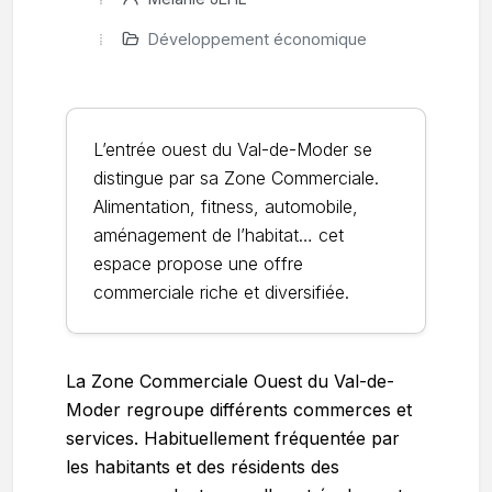
Développement économique
L’entrée ouest du Val-de-Moder se
distingue par sa Zone Commerciale.
Alimentation, fitness, automobile,
aménagement de l’habitat… cet
espace propose une offre
commerciale riche et diversifiée.
La Zone Commerciale Ouest du Val-de-
Moder regroupe différents commerces et
services. Habituellement fréquentée par
les habitants et des résidents des