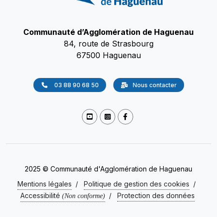
Communauté d’Agglomération de Haguenau
84, route de Strasbourg
67500 Haguenau
03 88 90 68 50
Nous contacter
2025 © Communauté d'Agglomération de Haguenau
Mentions légales
/
Politique de gestion des cookies
/
Accessibilité
/
Protection des données
(Non conforme)