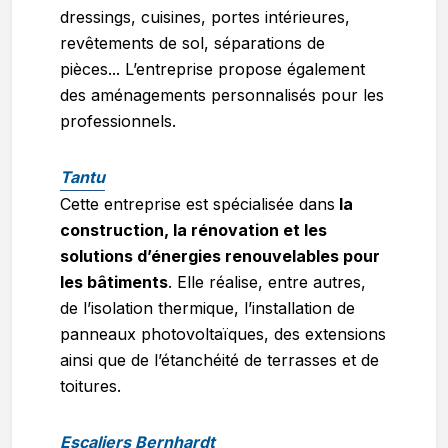
dressings, cuisines, portes intérieures,
revêtements de sol, séparations de
pièces... L’entreprise propose également
des aménagements personnalisés pour les
professionnels.
Tantu
Cette entreprise est spécialisée dans
la
construction, la rénovation et les
solutions d’énergies renouvelables pour
les bâtiments
. Elle réalise, entre autres,
de l’isolation thermique, l’installation de
panneaux photovoltaïques, des extensions
ainsi que de l’étanchéité de terrasses et de
toitures.
Escaliers Bernhardt