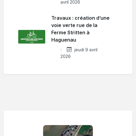
avril 2026
Travaux : création d’une
voie verte rue de la
Ferme Stritten à
Haguenau
jeudi 9 avril
2026