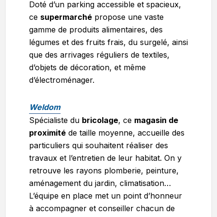
Doté d’un parking accessible et spacieux,
ce
supermarché
propose une vaste
gamme de produits alimentaires, des
légumes et des fruits frais, du surgelé, ainsi
que des arrivages réguliers de textiles,
d’objets de décoration, et même
d’électroménager.
Weldom
Spécialiste du
bricolage
, ce
magasin de
proximité
de taille moyenne, accueille des
particuliers qui souhaitent réaliser des
travaux et l’entretien de leur habitat. On y
retrouve les rayons plomberie, peinture,
aménagement du jardin, climatisation…
L’équipe en place met un point d’honneur
à accompagner et conseiller chacun de