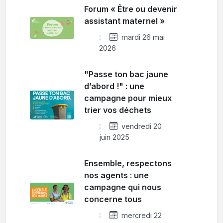
Forum « Être ou devenir
assistant maternel »
mardi 26 mai
2026
"Passe ton bac jaune
d’abord !" : une
campagne pour mieux
trier vos déchets
vendredi 20
juin 2025
Ensemble, respectons
nos agents : une
campagne qui nous
concerne tous
mercredi 22