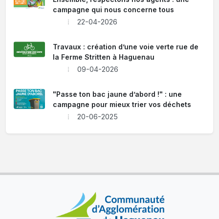
campagne qui nous concerne tous
22-04-2026
Travaux : création d’une voie verte rue de
la Ferme Stritten à Haguenau
09-04-2026
"Passe ton bac jaune d’abord !" : une
campagne pour mieux trier vos déchets
20-06-2025