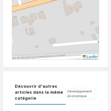
Leaflet
Découvrir d'autres
Développement
articles dans la même
économique
catégorie