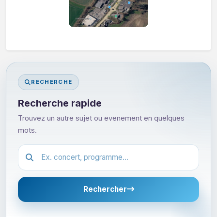
RECHERCHE
Recherche rapide
Trouvez un autre sujet ou evenement en quelques
mots.
Festival.article.hiddenLabel
Rechercher