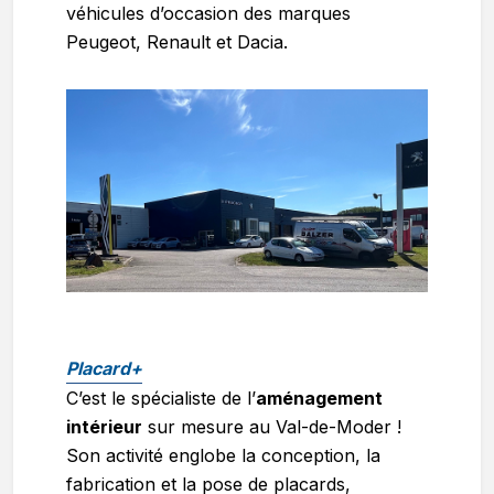
véhicules d’occasion des marques
Peugeot, Renault et Dacia.
Placard+
C’est le spécialiste de l’
aménagement
intérieur
sur mesure au Val-de-Moder !
Son activité englobe la conception, la
fabrication et la pose de placards,