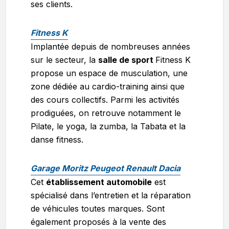
ses clients.
Fitness K
Implantée depuis de nombreuses années
sur le secteur, la
salle de sport
Fitness K
propose un espace de musculation, une
zone dédiée au cardio-training ainsi que
des cours collectifs. Parmi les activités
prodiguées, on retrouve notamment le
Pilate, le yoga, la zumba, la Tabata et la
danse fitness.
Garage Moritz Peugeot Renault Dacia
Cet
établissement automobile
est
spécialisé dans l’entretien et la réparation
de véhicules toutes marques. Sont
également proposés à la vente des