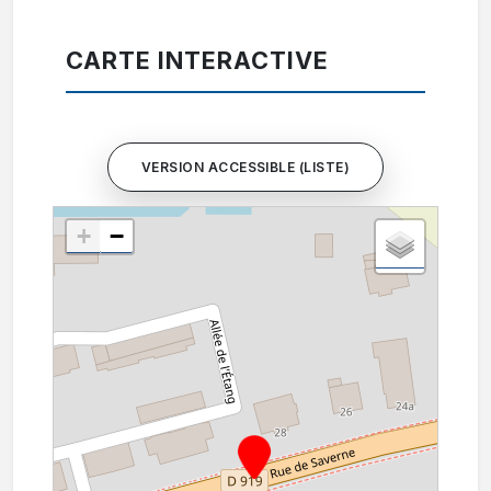
CARTE INTERACTIVE
VERSION ACCESSIBLE (LISTE)
+
−