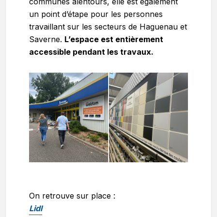
communes alentours, elle est également
un point d’étape pour les personnes
travaillant sur les secteurs de Haguenau et
Saverne.
L’espace est entièrement
accessible pendant les travaux.
On retrouve sur place :
Lidl