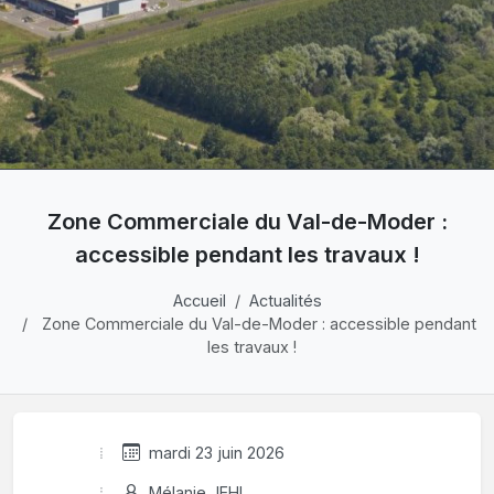
Zone Commerciale du Val-de-Moder :
accessible pendant les travaux !
Accueil
Actualités
Zone Commerciale du Val-de-Moder : accessible pendant
les travaux !
mardi 23 juin 2026
Mélanie JEHL