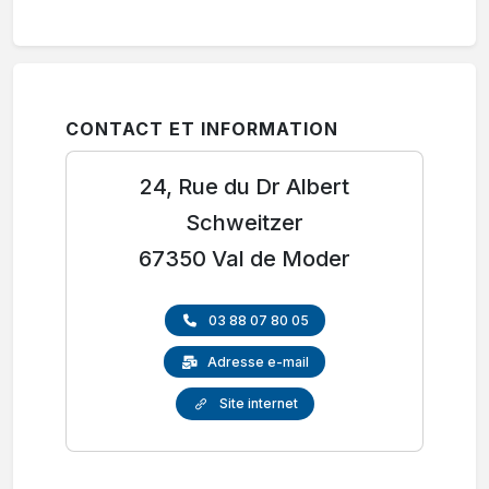
CONTACT ET INFORMATION
24, Rue du Dr Albert
Schweitzer
67350 Val de Moder
03 88 07 80 05
Adresse e-mail
Site internet