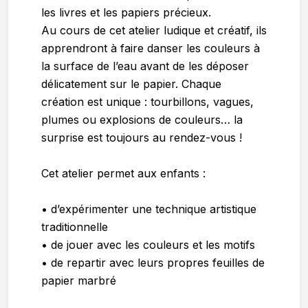
les livres et les papiers précieux.
Au cours de cet atelier ludique et créatif, ils
apprendront à faire danser les couleurs à
la surface de l’eau avant de les déposer
délicatement sur le papier. Chaque
création est unique : tourbillons, vagues,
plumes ou explosions de couleurs… la
surprise est toujours au rendez-vous !
Cet atelier permet aux enfants :
• d’expérimenter une technique artistique
traditionnelle
• de jouer avec les couleurs et les motifs
• de repartir avec leurs propres feuilles de
papier marbré