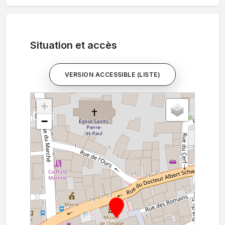
Situation et accès
VERSION ACCESSIBLE (LISTE)
+
−