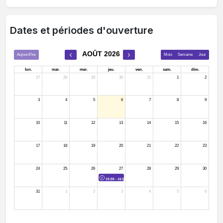
Dates et périodes d'ouverture