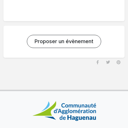
Proposer un évènement