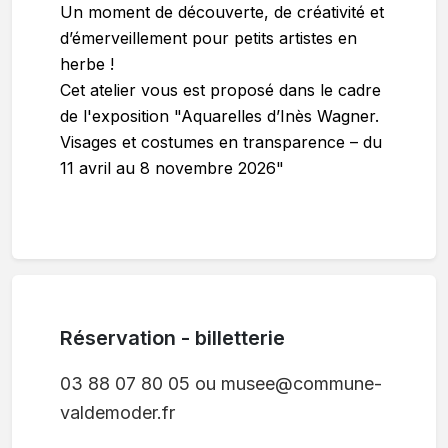
Un moment de découverte, de créativité et
d’émerveillement pour petits artistes en
herbe !
Cet atelier vous est proposé dans le cadre
de l'exposition "Aquarelles d’Inès Wagner.
Visages et costumes en transparence – du
11 avril au 8 novembre 2026"
Réservation - billetterie
03 88 07 80 05 ou musee@commune-
valdemoder.fr