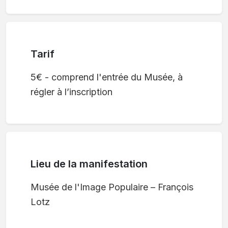
Tarif
5€ - comprend l'entrée du Musée, à
régler à l’inscription
Lieu de la manifestation
Musée de l'Image Populaire – François
Lotz