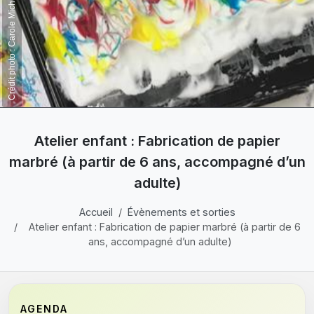
Crédit photo : Carole Michel-Merckling
Atelier enfant : Fabrication de papier
marbré (à partir de 6 ans, accompagné d’un
adulte)
Accueil
Évènements et sorties
Atelier enfant : Fabrication de papier marbré (à partir de 6
ans, accompagné d’un adulte)
AGENDA