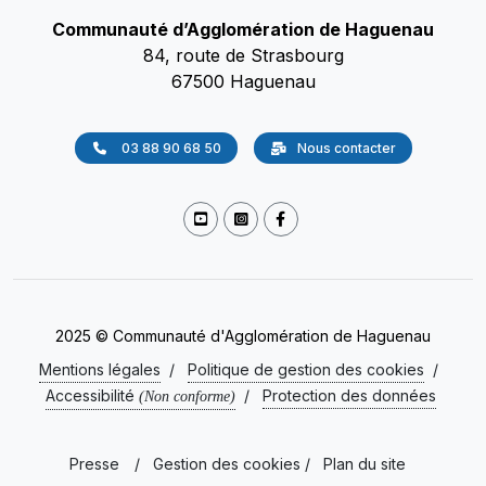
Communauté d’Agglomération de Haguenau
84, route de Strasbourg
67500 Haguenau
03 88 90 68 50
Nous contacter
2025 © Communauté d'Agglomération de Haguenau
Mentions légales
/
Politique de gestion des cookies
/
Accessibilité
/
Protection des données
(Non conforme)
Presse
/
Gestion des cookies
/
Plan du site