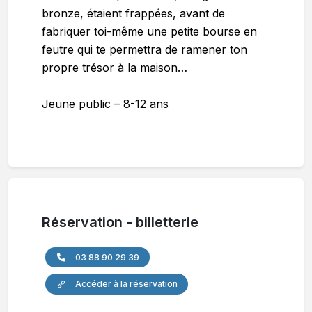
bronze, étaient frappées, avant de
fabriquer toi-même une petite bourse en
feutre qui te permettra de ramener ton
propre trésor à la maison…
Jeune public – 8-12 ans
Réservation - billetterie
03 88 90 29 39
Accéder à la réservation