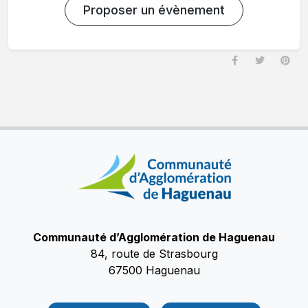
Proposer un évènement
Communauté d’Agglomération de Haguenau
84, route de Strasbourg
67500 Haguenau