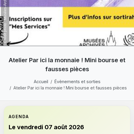
Crédit photo : Musées-Archives de Haguenau
Atelier Par ici la monnaie ! Mini bourse et
fausses pièces
Accueil
Évènements et sorties
Atelier Par ici la monnaie ! Mini bourse et fausses pièces
AGENDA
Le vendredi 07 août 2026