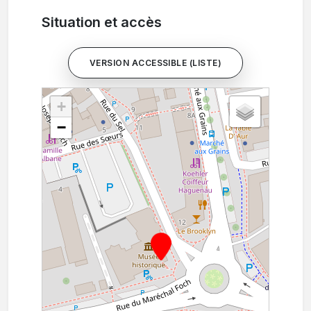
Situation et accès
VERSION ACCESSIBLE (LISTE)
+
−