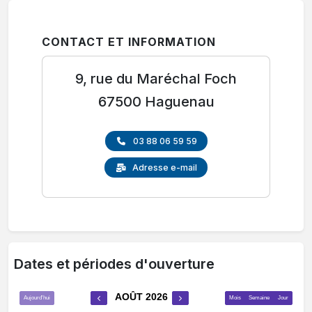
CONTACT ET INFORMATION
9, rue du Maréchal Foch
67500 Haguenau
03 88 06 59 59
Adresse e-mail
Dates et périodes d'ouverture