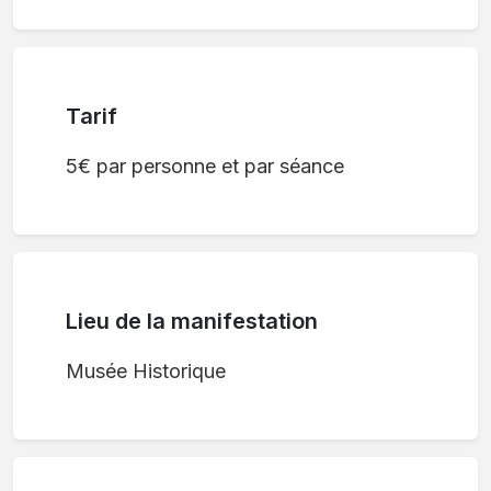
Tarif
5€ par personne et par séance
Lieu de la manifestation
Musée Historique