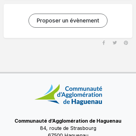
Proposer un évènement
Communauté d’Agglomération de Haguenau
84, route de Strasbourg
67500 Haguenau