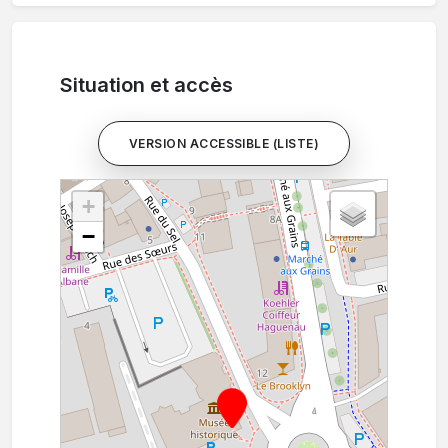
Situation et accès
VERSION ACCESSIBLE (LISTE)
+
−