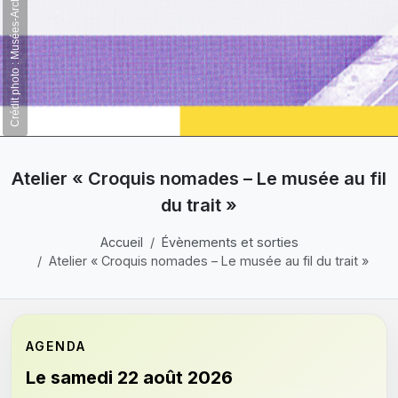
Crédit photo : Musées-Archives de Haguenau
Atelier « Croquis nomades – Le musée au fil
du trait »
Accueil
Évènements et sorties
Atelier « Croquis nomades – Le musée au fil du trait »
AGENDA
Le samedi 22 août 2026