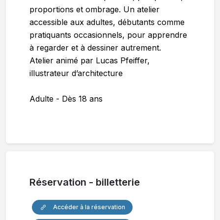
proportions et ombrage. Un atelier
accessible aux adultes, débutants comme
pratiquants occasionnels, pour apprendre
à regarder et à dessiner autrement.
Atelier animé par Lucas Pfeiffer,
illustrateur d’architecture
Adulte - Dès 18 ans
Réservation - billetterie
Accéder à la réservation