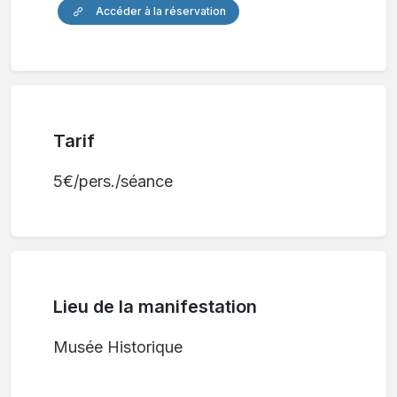
Accéder à la réservation
Tarif
5€/pers./séance
Lieu de la manifestation
Musée Historique