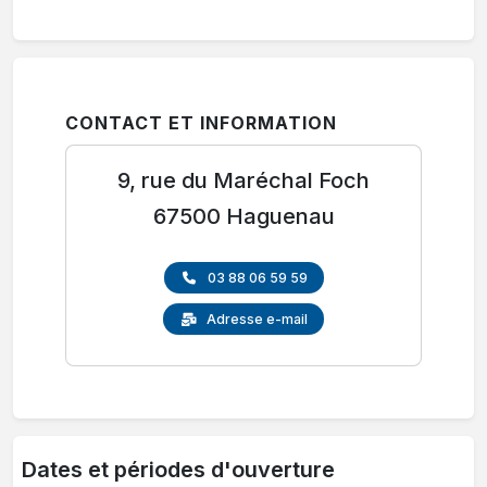
CONTACT ET INFORMATION
9, rue du Maréchal Foch
67500 Haguenau
03 88 06 59 59
Adresse e-mail
Dates et périodes d'ouverture