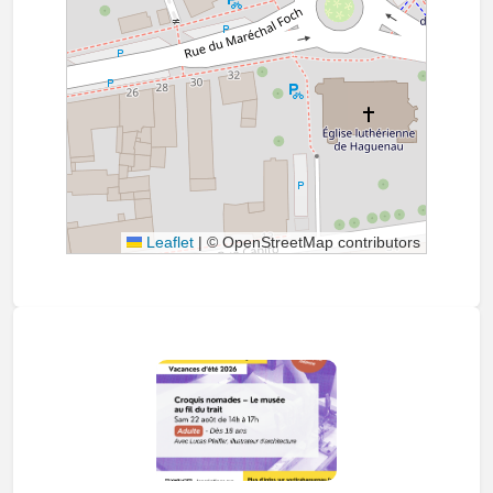
Leaflet
|
© OpenStreetMap contributors