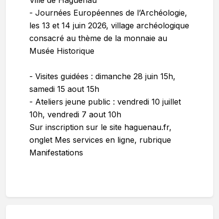
- Journées Européennes de l’Archéologie,
les 13 et 14 juin 2026, village archéologique
consacré au thème de la monnaie au
Musée Historique
- Visites guidées : dimanche 28 juin 15h,
samedi 15 aout 15h
- Ateliers jeune public : vendredi 10 juillet
10h, vendredi 7 aout 10h
Sur inscription sur le site haguenau.fr,
onglet Mes services en ligne, rubrique
Manifestations