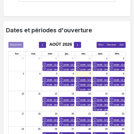
Dates et périodes d'ouverture