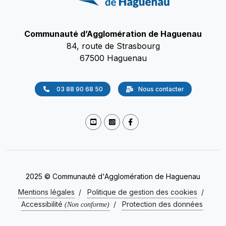
Communauté d’Agglomération de Haguenau
84, route de Strasbourg
67500 Haguenau
03 88 90 68 50
Nous contacter
2025 © Communauté d'Agglomération de Haguenau
Mentions légales
/
Politique de gestion des cookies
/
Accessibilité
/
Protection des données
(Non conforme)