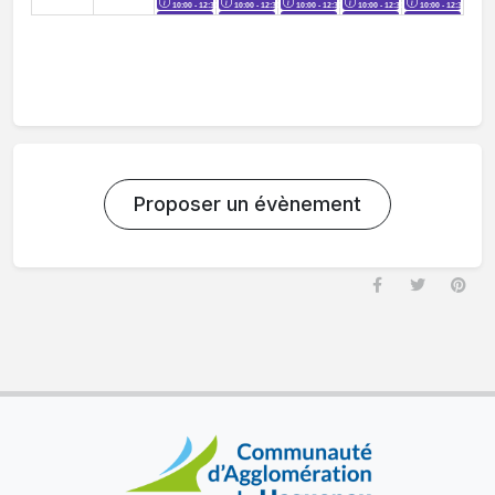
Proposer un évènement