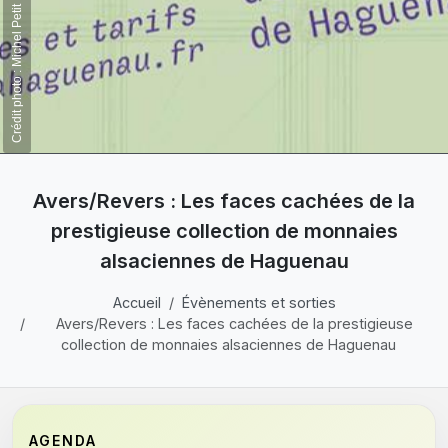
Crédit photo : Michel Petit
Avers/Revers : Les faces cachées de la
prestigieuse collection de monnaies
alsaciennes de Haguenau
Accueil
Évènements et sorties
Avers/Revers : Les faces cachées de la prestigieuse
collection de monnaies alsaciennes de Haguenau
AGENDA