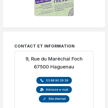
CONTACT ET INFORMATION
9, Rue du Maréchal Foch
67500 Haguenau
03 88 90 29 39
Adresse e-mail
Site internet