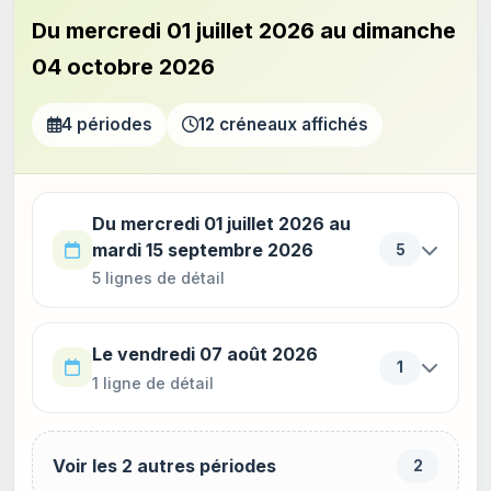
Du mercredi 01 juillet 2026 au dimanche
04 octobre 2026
4 périodes
12 créneaux affichés
Utilisez la touche Tab pour parcourir les périodes. Appu
Du mercredi 01 juillet 2026 au
mardi 15 septembre 2026
5
5 lignes de détail
Le vendredi 07 août 2026
1
1 ligne de détail
Voir les 2 autres périodes
2