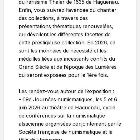
du rarissime Thaler de 1635 de Haguenau.
Enfin, vous suivrez l’avancée du chantier
des collections, à travers des
présentations thématiques renouvelées,
qui dévoilent les différentes facettes de
cette prestigieuse collection. En 2026, ce
sont les monnaies de nécessité et les
médailles liées aux incessants conflits du
Grand Siècle et de l’époque des Lumières
qui seront exposées pour la 1ère fois.
Les rendez-vous autour de l’exposition :
- 69e Journées numismatiques, les 5 et 6
juin 2026 au théâtre de Haguenau, cycle
de conférences sur la numismatique
alsacienne organisées conjointement par la
Société française de numismatique et la
Ville de Haguenau