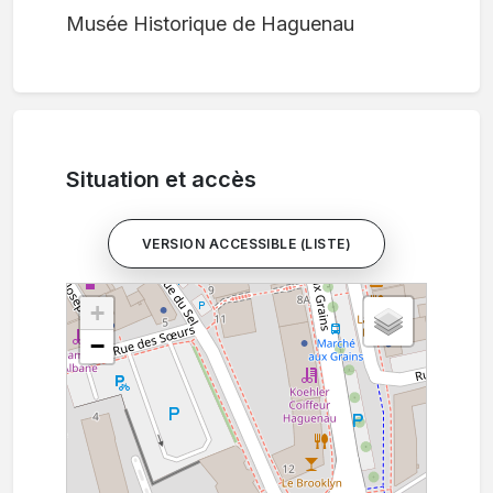
Musée Historique de Haguenau
Situation et accès
VERSION ACCESSIBLE (LISTE)
+
−