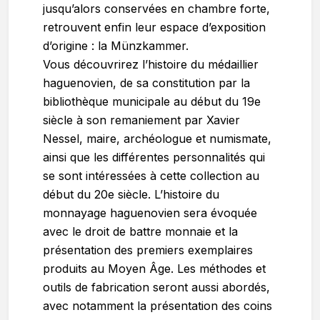
jusqu’alors conservées en chambre forte,
retrouvent enfin leur espace d’exposition
d’origine : la Münzkammer.
Vous découvrirez l’histoire du médaillier
haguenovien, de sa constitution par la
bibliothèque municipale au début du 19e
siècle à son remaniement par Xavier
Nessel, maire, archéologue et numismate,
ainsi que les différentes personnalités qui
se sont intéressées à cette collection au
début du 20e siècle. L’histoire du
monnayage haguenovien sera évoquée
avec le droit de battre monnaie et la
présentation des premiers exemplaires
produits au Moyen Âge. Les méthodes et
outils de fabrication seront aussi abordés,
avec notamment la présentation des coins