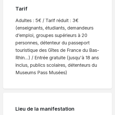
Tarif
Adultes : 5€ / Tarif réduit : 3€
(enseignants, étudiants, demandeurs
d’emploi, groupes supérieurs à 20
personnes, détenteur du passeport
touristique des Gîtes de France du Bas-
Rhin...) / Entrée gratuite (jusqu'à 18 ans
inclus, publics scolaires, détenteurs du
Museums Pass Musées)
Lieu de la manifestation