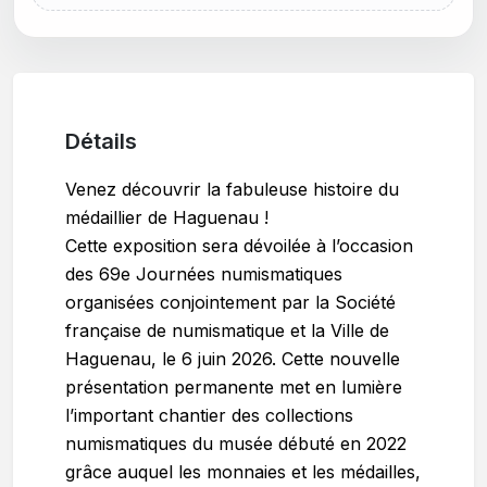
Détails
Venez découvrir la fabuleuse histoire du
médaillier de Haguenau !
Cette exposition sera dévoilée à l’occasion
des 69e Journées numismatiques
organisées conjointement par la Société
française de numismatique et la Ville de
Haguenau, le 6 juin 2026. Cette nouvelle
présentation permanente met en lumière
l’important chantier des collections
numismatiques du musée débuté en 2022
grâce auquel les monnaies et les médailles,