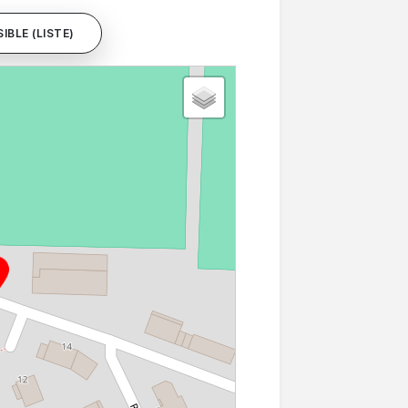
IBLE (LISTE)