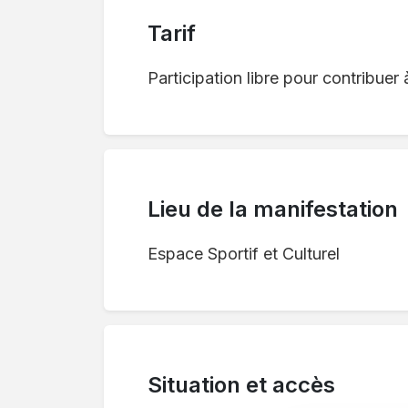
Tarif
Participation libre pour contribuer 
Lieu de la manifestation
Espace Sportif et Culturel
Situation et accès