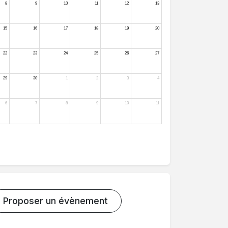
Proposer un évènement