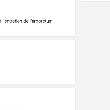
à l’entretien de l’arboretum.