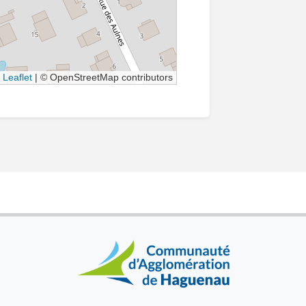
Leaflet
|
© OpenStreetMap contributors