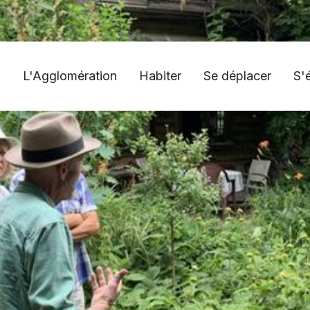
L'Agglomération
Habiter
Se déplacer
S'