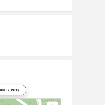
IBLE (LISTE)