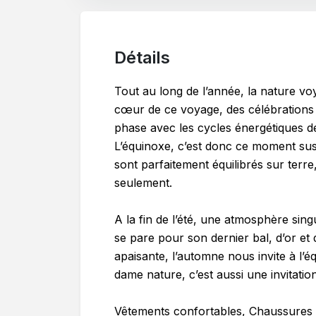
Détails
Tout au long de l’année, la nature vo
cœur de ce voyage, des célébrations
phase avec les cycles énergétiques de
L’équinoxe, c’est donc ce moment sus
sont parfaitement équilibrés sur terr
seulement.
A la fin de l’été, une atmosphère singu
se pare pour son dernier bal, d’or et
apaisante, l’automne nous invite à l’é
dame nature, c’est aussi une invitation
Vêtements confortables, Chaussures d