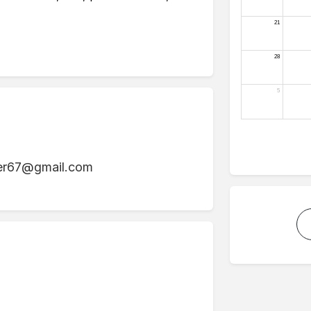
ter67@gmail.com