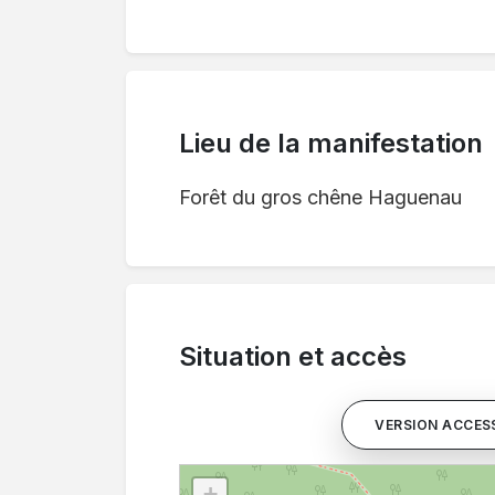
Lieu de la manifestation
Forêt du gros chêne Haguenau
Situation et accès
VERSION ACCESS
+