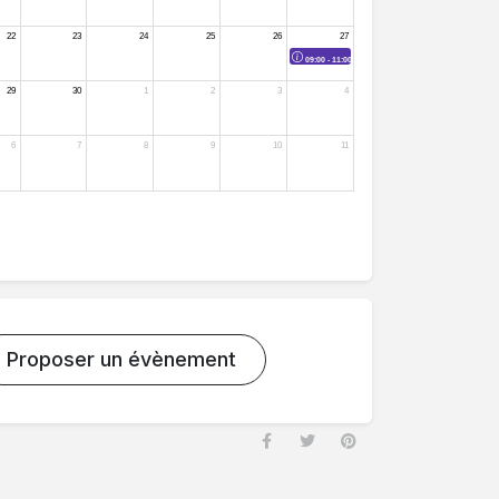
Proposer un évènement