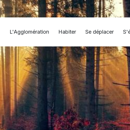
L'Agglomération
Habiter
Se déplacer
S'