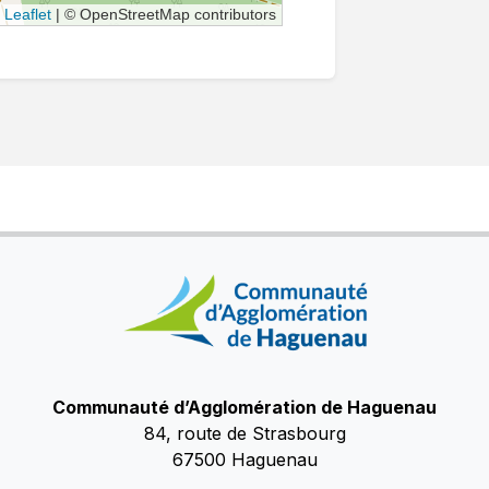
Leaflet
|
© OpenStreetMap contributors
Communauté d’Agglomération de Haguenau
84, route de Strasbourg
67500 Haguenau