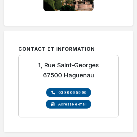
CONTACT ET INFORMATION
1, Rue Saint-Georges
67500 Haguenau
03 88 06 59 99
Adresse e-mail