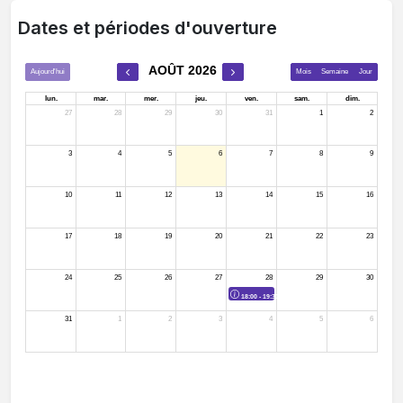
Dates et périodes d'ouverture