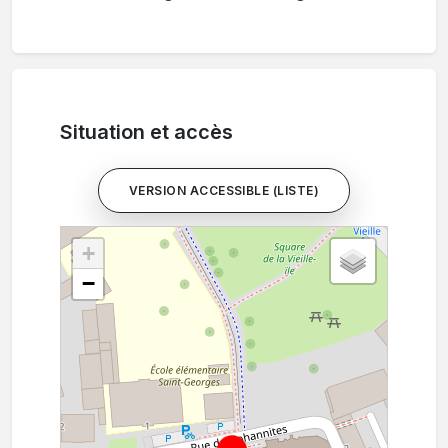
Situation et accès
VERSION ACCESSIBLE (LISTE)
+
−