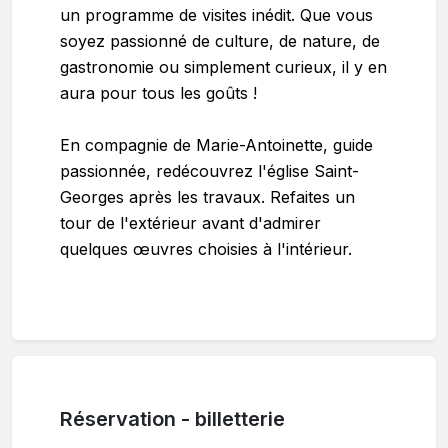
un programme de visites inédit. Que vous
soyez passionné de culture, de nature, de
gastronomie ou simplement curieux, il y en
aura pour tous les goûts !
En compagnie de Marie-Antoinette, guide
passionnée, redécouvrez l'église Saint-
Georges après les travaux. Refaites un
tour de l'extérieur avant d'admirer
quelques œuvres choisies à l'intérieur.
Réservation - billetterie