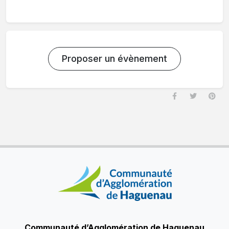
Proposer un évènement
Communauté d’Agglomération de Haguenau