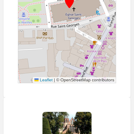
Leaflet
|
© OpenStreetMap contributors