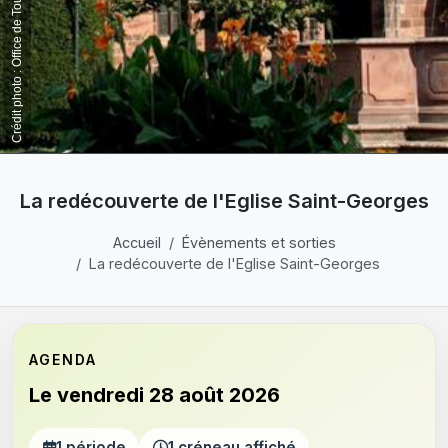
La redécouverte de l'Eglise Saint-Georges
Accueil
Évènements et sorties
La redécouverte de l'Eglise Saint-Georges
AGENDA
Le vendredi 28 août 2026
1 période
1 créneau affiché