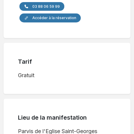
03 88 06 59 99
Accéder à la réservation
Tarif
Gratuit
Lieu de la manifestation
Parvis de l'Eglise Saint-Georges