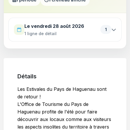
Utilisez la touche Tab pour parcourir les périodes. Appu
Le vendredi 28 août 2026
1
1 ligne de détail
Détails
Les Estivales du Pays de Haguenau sont
de retour !
L'Office de Tourisme du Pays de
Haguenau profite de l'été pour faire
découvrir aux locaux comme aux visiteurs
les aspects insolites du territoire à travers