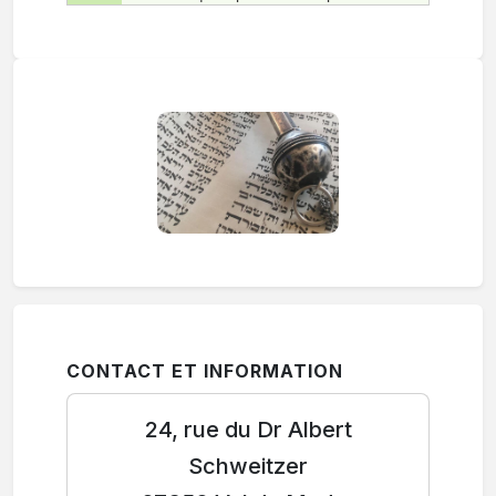
CONTACT ET INFORMATION
24, rue du Dr Albert
Schweitzer