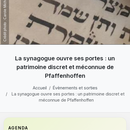
Crédit photo : Carole Michel-Merckling
La synagogue ouvre ses portes : un
patrimoine discret et méconnue de
Pfaffenhoffen
Accueil
Évènements et sorties
La synagogue ouvre ses portes : un patrimoine discret et
méconnue de Pfaffenhoffen
AGENDA