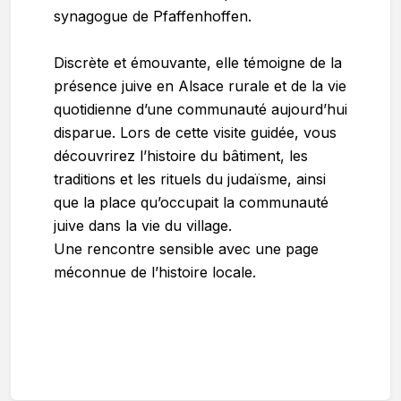
synagogue de Pfaffenhoffen.
Discrète et émouvante, elle témoigne de la
présence juive en Alsace rurale et de la vie
quotidienne d’une communauté aujourd’hui
disparue. Lors de cette visite guidée, vous
découvrirez l’histoire du bâtiment, les
traditions et les rituels du judaïsme, ainsi
que la place qu’occupait la communauté
juive dans la vie du village.
Une rencontre sensible avec une page
méconnue de l’histoire locale.