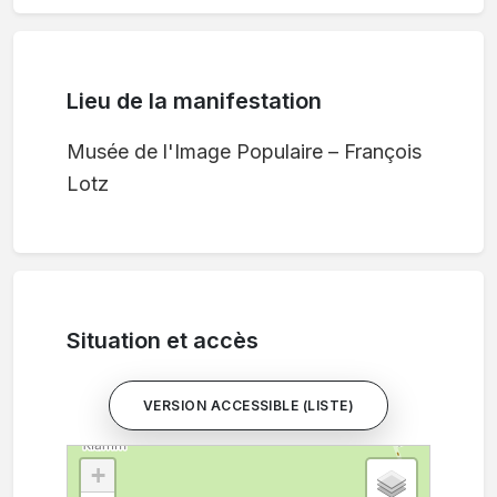
Lieu de la manifestation
Musée de l'Image Populaire – François
Lotz
Situation et accès
VERSION ACCESSIBLE (LISTE)
+