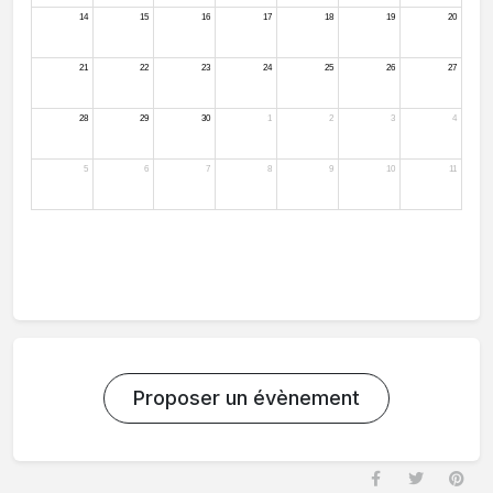
Proposer un évènement