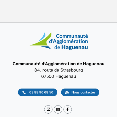
Communauté d’Agglomération de Haguenau
84, route de Strasbourg
67500 Haguenau
03 88 90 68 50
Nous contacter