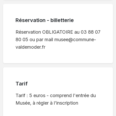
Réservation - billetterie
Réservation OBLIGATOIRE au 03 88 07
80 05 ou par mail musee@commune-
valdemoder.fr
Tarif
Tarif : 5 euros - comprend l'entrée du
Musée, à régler à l’inscription