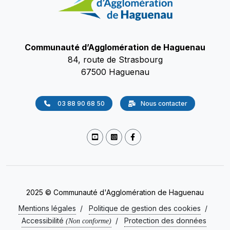
Communauté d’Agglomération de Haguenau
84, route de Strasbourg
67500 Haguenau
03 88 90 68 50
Nous contacter
2025 © Communauté d'Agglomération de Haguenau
Mentions légales
/
Politique de gestion des cookies
/
Accessibilité
/
Protection des données
(Non conforme)