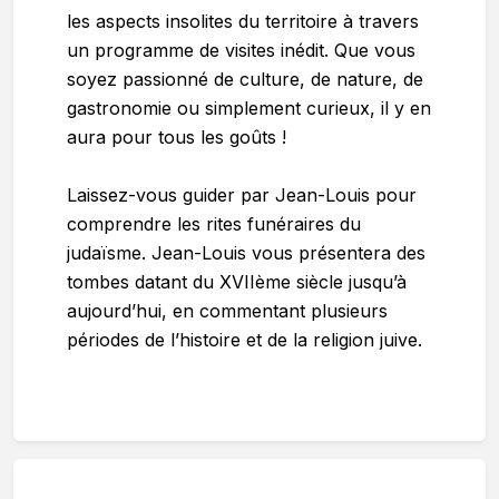
les aspects insolites du territoire à travers
un programme de visites inédit. Que vous
soyez passionné de culture, de nature, de
gastronomie ou simplement curieux, il y en
aura pour tous les goûts !
Laissez-vous guider par Jean-Louis pour
comprendre les rites funéraires du
judaïsme. Jean-Louis vous présentera des
tombes datant du XVIIème siècle jusqu’à
aujourd’hui, en commentant plusieurs
périodes de l’histoire et de la religion juive.