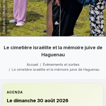
Le cimetière israélite et la mémoire juive de
Haguenau
Accueil
Évènements et sorties
Le cimetière israélite et la mémoire juive de Haguenau
AGENDA
Le dimanche 30 août 2026