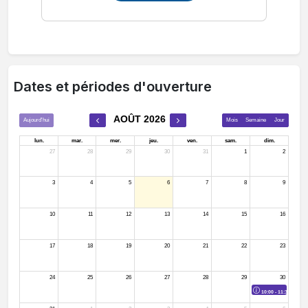
Dates et périodes d'ouverture