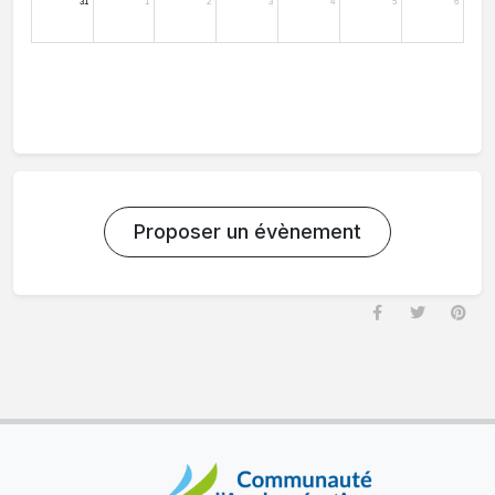
Proposer un évènement