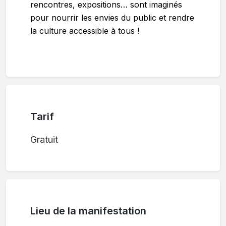
rencontres, expositions… sont imaginés
pour nourrir les envies du public et rendre
la culture accessible à tous !
Tarif
Gratuit
Lieu de la manifestation