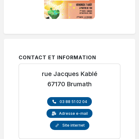
CONTACT ET INFORMATION
rue Jacques Kablé
67170 Brumath
03 88 51 02 04
Adresse e-mail
Site internet