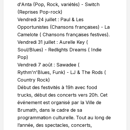
d'Anta (Pop, Rock, variétés) - Switch
(Reprises Pop-rock)
Vendredi 24 juillet : Paul & Les
Opportunistes (Chansons françaises) - La
Camelote ( Chansons françaises festives).
Vendredi 31 juillet : Aurelle Key (
Soul/Blues) - Redlights Dreams ( Indie
Pop)
Vendredi 7 août : Sawadee (
Rythm'n'Blues, Funk) - LJ & The Rods (
Country Rock)
Début des festivités à 19h avec food
trucks, début des concerts vers 20h. Cet
événement est organisé par la Ville de
Brumath, dans le cadre de sa
programmation culturelle. Tout au long de
l’année, des spectacles, concerts,