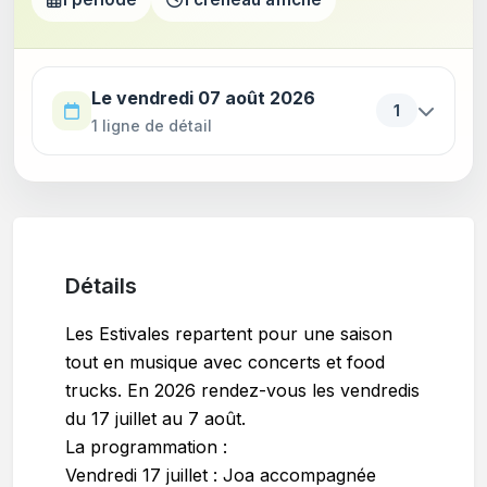
Utilisez la touche Tab pour parcourir les périodes. Appu
Le vendredi 07 août 2026
1
1 ligne de détail
Détails
Les Estivales repartent pour une saison
tout en musique avec concerts et food
trucks. En 2026 rendez-vous les vendredis
du 17 juillet au 7 août.
La programmation :
Vendredi 17 juillet : Joa accompagnée