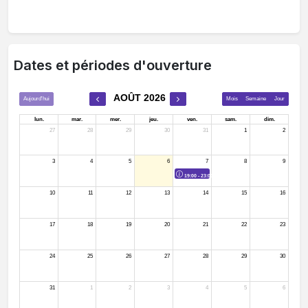
Dates et périodes d'ouverture