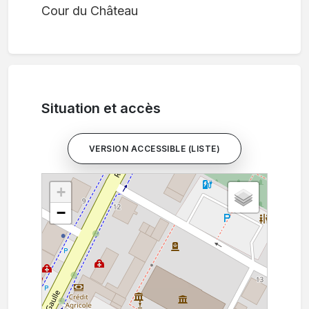
Cour du Château
Situation et accès
VERSION ACCESSIBLE (LISTE)
+
−