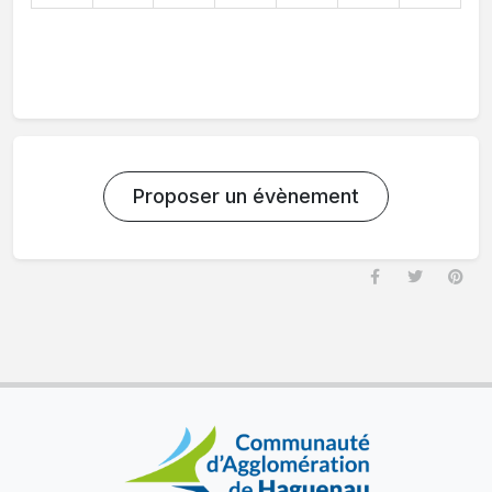
Proposer un évènement