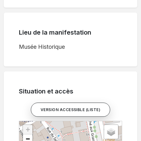
Lieu de la manifestation
Musée Historique
Situation et accès
VERSION ACCESSIBLE (LISTE)
+
−