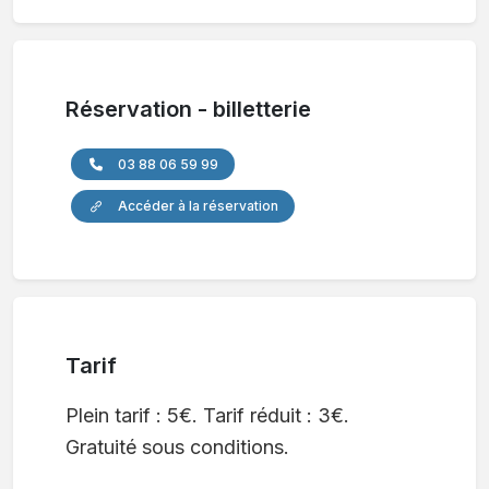
Réservation - billetterie
03 88 06 59 99
Accéder à la réservation
Tarif
Plein tarif : 5€. Tarif réduit : 3€.
Gratuité sous conditions.