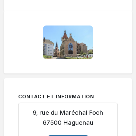
CONTACT ET INFORMATION
9, rue du Maréchal Foch
67500 Haguenau