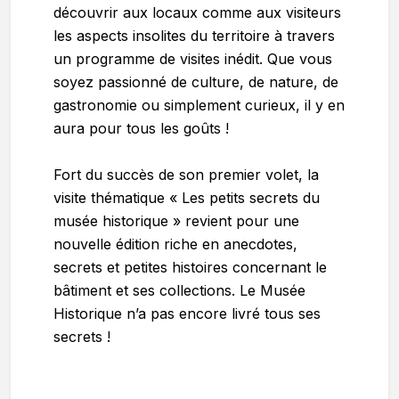
découvrir aux locaux comme aux visiteurs
les aspects insolites du territoire à travers
un programme de visites inédit. Que vous
soyez passionné de culture, de nature, de
gastronomie ou simplement curieux, il y en
aura pour tous les goûts !
Fort du succès de son premier volet, la
visite thématique « Les petits secrets du
musée historique » revient pour une
nouvelle édition riche en anecdotes,
secrets et petites histoires concernant le
bâtiment et ses collections. Le Musée
Historique n’a pas encore livré tous ses
secrets !