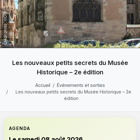
Crédit photo : ©OTP
Les nouveaux petits secrets du Musée
Historique – 2e édition
Accueil
Évènements et sorties
Les nouveaux petits secrets du Musée Historique – 2e
édition
AGENDA
Le samedi 08 août 2026