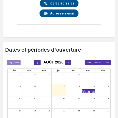
03 88 90 29 39
Adresse e-mail
Dates et périodes d'ouverture