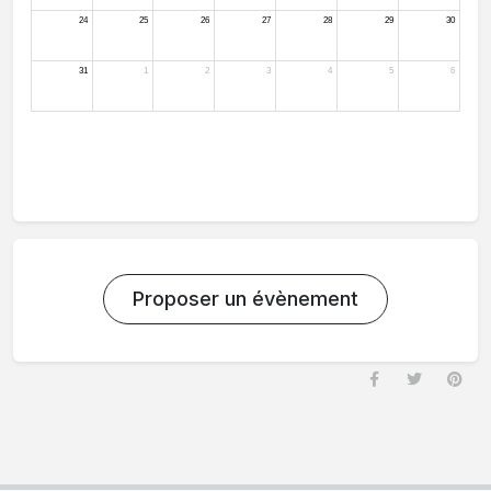
Proposer un évènement