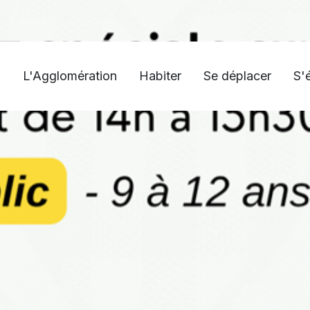
L'Agglomération
Habiter
Se déplacer
S'