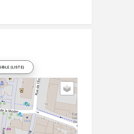
IBLE (LISTE)