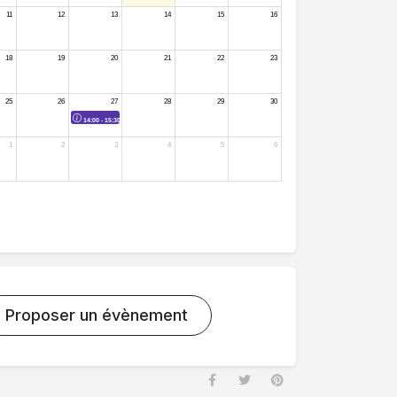
Proposer un évènement