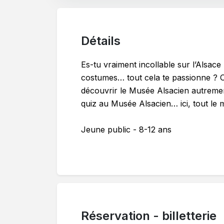
Détails
Es-tu vraiment incollable sur l’Alsace 
costumes… tout cela te passionne ? 
découvrir le Musée Alsacien autrement
quiz au Musée Alsacien… ici, tout le
Jeune public - 8-12 ans
Réservation - billetterie