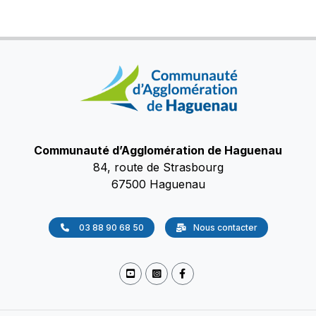
Communauté d’Agglomération de Haguenau
84, route de Strasbourg
67500 Haguenau
03 88 90 68 50
Nous contacter