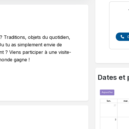
? Traditions, objets du quotidien,
Ou tu as simplement envie de
 ? Viens participer à une visite-
 monde gagne !
Dates et 