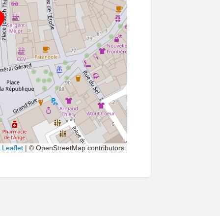
Leaflet
|
© OpenStreetMap contributors