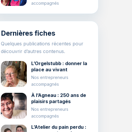
accompagnés
Dernières fiches
Quelques publications récentes pour
découvrir d’autres contenus.
L’Orgelstubb : donner la
place au vivant
Nos entrepreneurs
accompagnés
À l’Agneau : 250 ans de
plaisirs partagés
Nos entrepreneurs
accompagnés
L’Atelier du pain perdu :