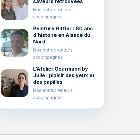
saveurs retrouvées
Nos entrepreneurs
accompagnés
Peinture Hittier : 80 ans
d’histoire en Alsace du
Nord
Nos entrepreneurs
accompagnés
L’Atelier Gourmand by
Julie : plaisir des yeux et
des papilles
Nos entrepreneurs
accompagnés