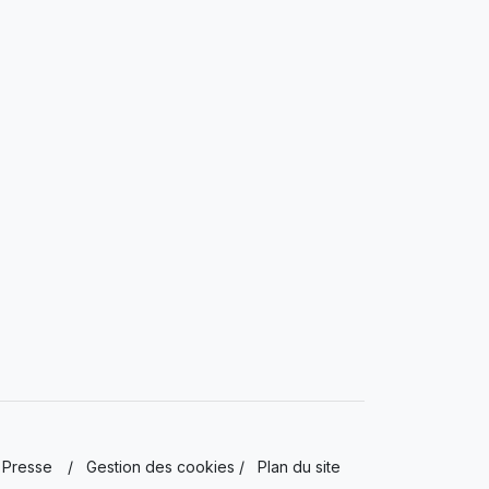
Presse
/
Gestion des cookies
/
Plan du site