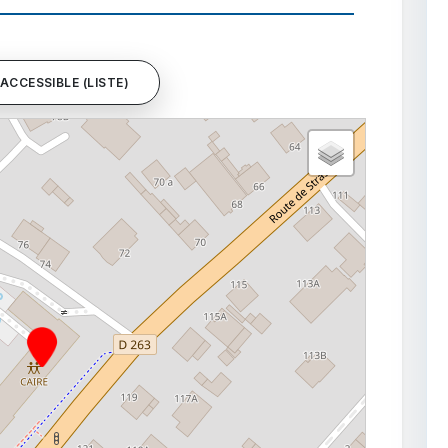
ACCESSIBLE (LISTE)