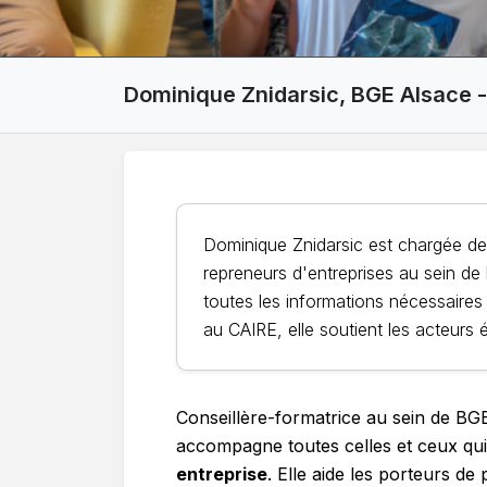
Dominique Znidarsic, BGE Alsace -
Dominique Znidarsic est chargée de 
repreneurs d'entreprises au sein de 
toutes les informations nécessaires
au CAIRE, elle soutient les acteurs 
Conseillère-formatrice au sein de BG
accompagne toutes celles et ceux qu
entreprise
. Elle aide les porteurs de 