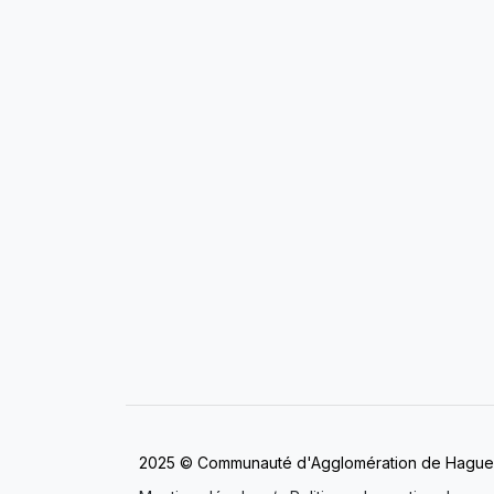
2025 © Communauté d'Agglomération de Hagu