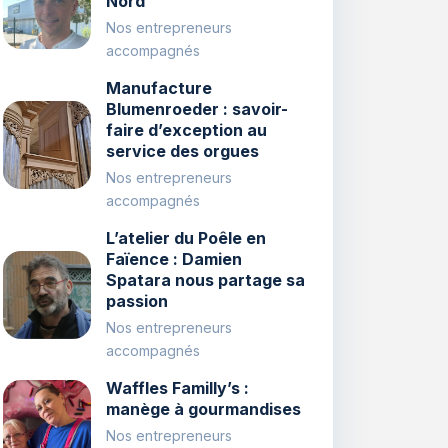
Nord
Nos entrepreneurs
accompagnés
Manufacture
Blumenroeder : savoir-
faire d’exception au
service des orgues
Nos entrepreneurs
accompagnés
L’atelier du Poêle en
Faïence : Damien
Spatara nous partage sa
passion
Nos entrepreneurs
accompagnés
Waffles Familly’s :
manège à gourmandises
Nos entrepreneurs