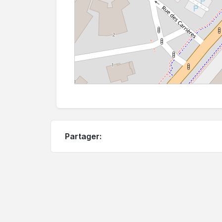
Partager: