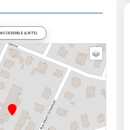
ACCESSIBLE (LISTE)