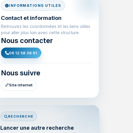
INFORMATIONS UTILES
Contact et information
Retrouvez les coordonnées et les liens utiles
pour aller plus loin avec cette structure.
Nous contacter
06 12 58 38 91
Nous suivre
Site internet
RECHERCHE
Lancer une autre recherche