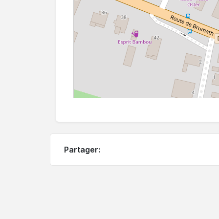
Partager: