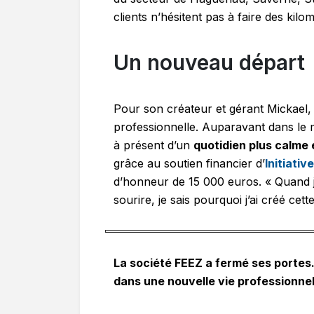
clients n’hésitent pas à faire des ki
Un nouveau départ
Pour son créateur et gérant Mickael
professionnelle. Auparavant dans le m
à présent d’un
quotidien plus calme 
grâce au soutien financier d’
Initiati
d’honneur de 15 000 euros. « Quand je
sourire, je sais pourquoi j’ai créé cett
La société FEEZ a fermé ses portes
dans une nouvelle vie professionnel