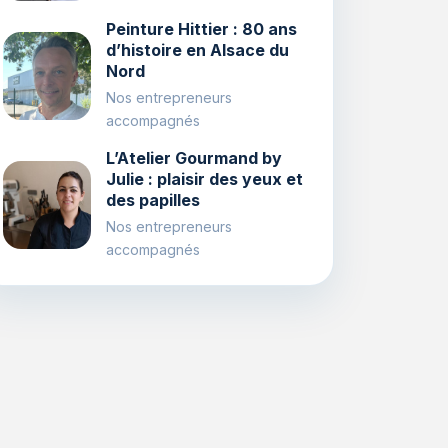
Peinture Hittier : 80 ans
d’histoire en Alsace du
Nord
Nos entrepreneurs
accompagnés
L’Atelier Gourmand by
Julie : plaisir des yeux et
des papilles
Nos entrepreneurs
accompagnés