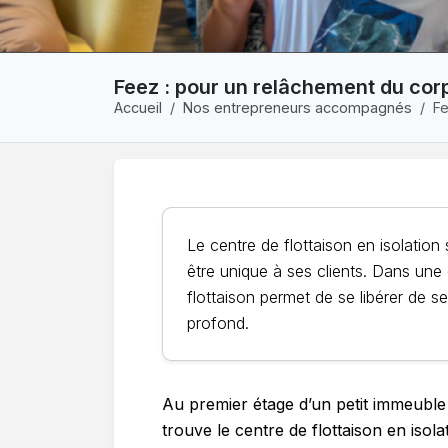
Feez : pour un relâchement du corps
Accueil
Nos entrepreneurs accompagnés
Fe
Le centre de flottaison en isolatio
être unique à ses clients. Dans un
flottaison permet de se libérer de se
profond.
Au premier étage d’un petit immeubl
trouve le centre de flottaison en isola