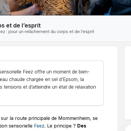
 et de l’esprit
ez : pour un relâchement du corps et de l’esprit
n sensorielle Feez offre un moment de bien-
e eau chaude chargée en sel d’Epsom, la
s tensions et d’atteindre un état de relaxation
e sur la route principale de Mommenheim, se
tion sensorielle
Feez
. Le principe ?
Des