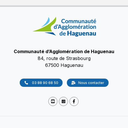
Communauté d’Agglomération de Haguenau
84, route de Strasbourg
67500 Haguenau
03 88 90 68 50
Nous contacter