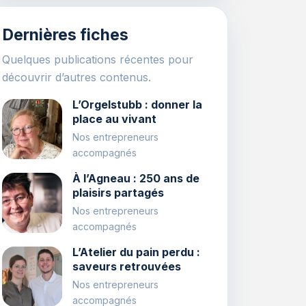
Dernières fiches
Quelques publications récentes pour
découvrir d’autres contenus.
L’Orgelstubb : donner la
place au vivant
Nos entrepreneurs
accompagnés
À l’Agneau : 250 ans de
plaisirs partagés
Nos entrepreneurs
accompagnés
L’Atelier du pain perdu :
saveurs retrouvées
Nos entrepreneurs
accompagnés