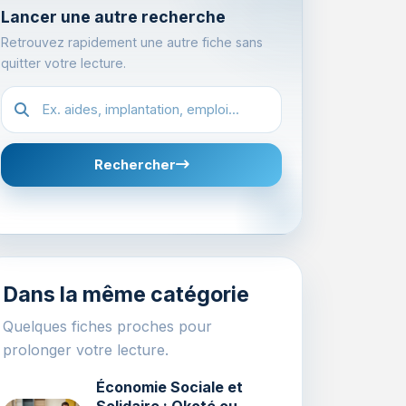
Lancer une autre recherche
Retrouvez rapidement une autre fiche sans
quitter votre lecture.
Recherche dans les fiches
Rechercher
Dans la même catégorie
Quelques fiches proches pour
prolonger votre lecture.
Économie Sociale et