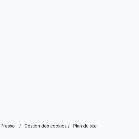
Presse
/
Gestion des cookies
/
Plan du site