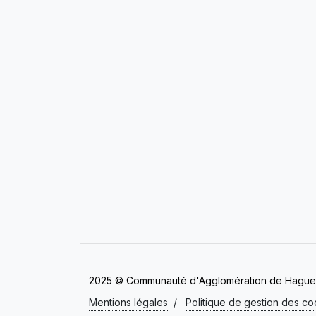
2025 © Communauté d'Agglomération de Hagu
Mentions légales
/
Politique de gestion des co