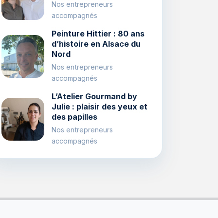
Nos entrepreneurs
accompagnés
Peinture Hittier : 80 ans
d’histoire en Alsace du
Nord
Nos entrepreneurs
accompagnés
L’Atelier Gourmand by
Julie : plaisir des yeux et
des papilles
Nos entrepreneurs
accompagnés