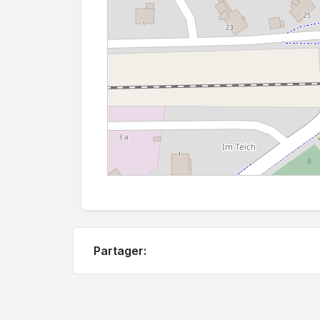
Partager: