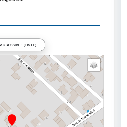
ACCESSIBLE (LISTE)