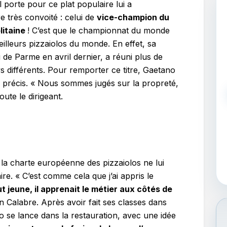
 porte pour ce plat populaire lui a
e très convoité : celui de
vice-champion du
litaine
! C’est que le championnat du monde
illeurs pizzaiolos du monde. En effet, sa
 de Parme en avril dernier, a réuni plus de
 différents. Pour remporter ce titre, Gaetano
ès précis. « Nous sommes jugés sur la propreté,
oute le dirigeant.
la charte européenne des pizzaiolos ne lui
ire. « C’est comme cela que j’ai appris le
ut jeune, il apprenait le métier aux côtés de
n Calabre. Après avoir fait ses classes dans
 se lance dans la restauration, avec une idée