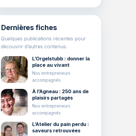
Dernières fiches
Quelques publications récentes pour
découvrir d’autres contenus.
L’Orgelstubb : donner la
place au vivant
Nos entrepreneurs
accompagnés
À l’Agneau : 250 ans de
plaisirs partagés
Nos entrepreneurs
accompagnés
L’Atelier du pain perdu :
saveurs retrouvées