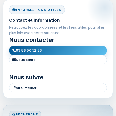
INFORMATIONS UTILES
Contact et information
Retrouvez les coordonnées et les liens utiles pour aller
plus loin avec cette structure.
Nous contacter
03 88 90 52 83
Nous écrire
Nous suivre
Site internet
RECHERCHE