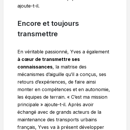
ajoute-t-il.
Encore et toujours
transmettre
En véritable passionné, Yves a également
à cœur de transmettre ses
connaissances
, la maitrise des
mécanismes d’aiguille qu’il a conçus, ses
retours d’expériences, de faire ainsi
monter en compétences et en autonomie,
les équipes de terrain. « C’est ma mission
principale » ajoute-t-il. Après avoir
échangé avec de grands acteurs de la
maintenance des transports urbains
français, Yves va à présent développer