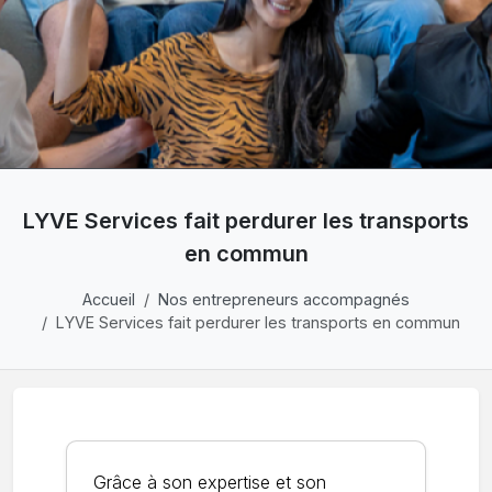
LYVE Services fait perdurer les transports
en commun
Accueil
Nos entrepreneurs accompagnés
LYVE Services fait perdurer les transports en commun
Grâce à son expertise et son