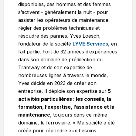
disponibles, des hommes et des femmes
s’activent - généralement la nuit - pour
assister les opérateurs de maintenance,
régler des problèmes techniques et
résoudre des pannes. Yves Loesch,
fondateur de la société
LYVE Services
, en
fait partie. Fort de 32 années d’expériences
dans son domaine de prédilection du
Tramway et de son expertise de
nombreuses lignes à travers le monde,
Yves décide en 2023 de créer son
entreprise. Il déploie son expertise sur
5
activités particulières : les conseils, la
formation, l’expertise, l’assistance et la
maintenance
, toujours dans ce même
domaine, le ferroviaire. « Ma société a été
créée pour répondre aux besoins