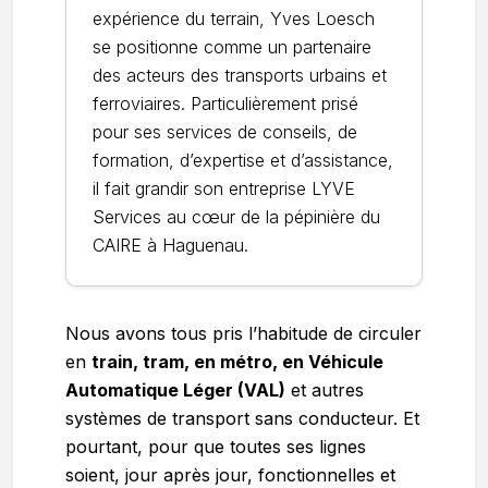
expérience du terrain, Yves Loesch
se positionne comme un partenaire
des acteurs des transports urbains et
ferroviaires. Particulièrement prisé
pour ses services de conseils, de
formation, d’expertise et d’assistance,
il fait grandir son entreprise LYVE
Services au cœur de la pépinière du
CAIRE à Haguenau.
Nous avons tous pris l’habitude de circuler
en
train, tram, en métro, en Véhicule
Automatique Léger (VAL)
et autres
systèmes de transport sans conducteur. Et
pourtant, pour que toutes ses lignes
soient, jour après jour, fonctionnelles et