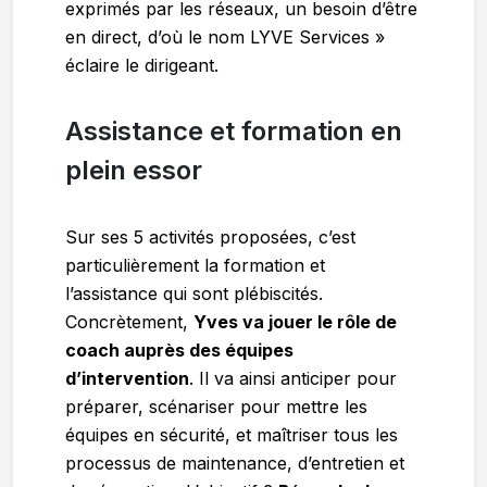
exprimés par les réseaux, un besoin d’être
en direct, d’où le nom LYVE Services »
éclaire le dirigeant.
Assistance et formation en
plein essor
Sur ses 5 activités proposées, c’est
particulièrement la formation et
l’assistance qui sont plébiscités.
Concrètement,
Yves va jouer le rôle de
coach auprès des équipes
d’intervention
. Il va ainsi anticiper pour
préparer, scénariser pour mettre les
équipes en sécurité, et maîtriser tous les
processus de maintenance, d’entretien et