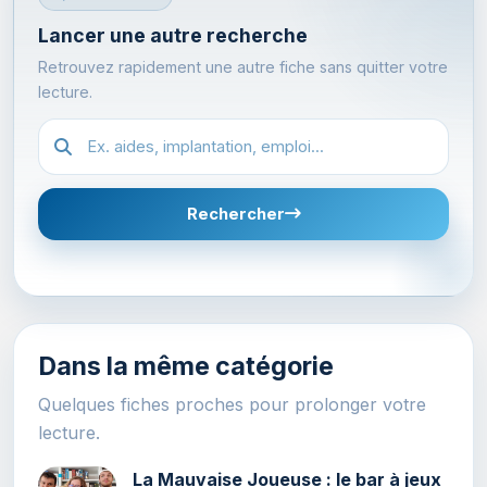
Lancer une autre recherche
Retrouvez rapidement une autre fiche sans quitter votre
lecture.
Recherche dans les fiches
Rechercher
Dans la même catégorie
Quelques fiches proches pour prolonger votre
lecture.
La Mauvaise Joueuse : le bar à jeux