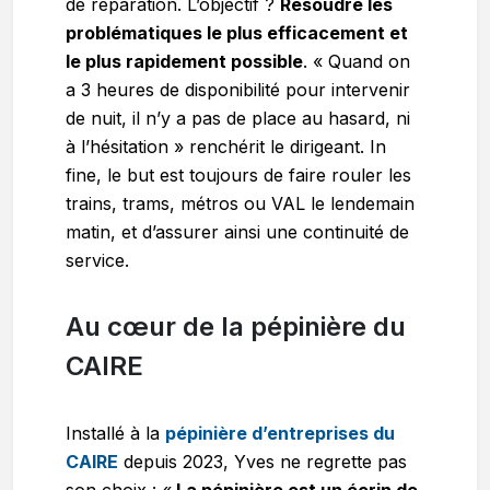
de réparation. L’objectif ?
Résoudre les
problématiques le plus efficacement et
le plus rapidement possible
. « Quand on
a 3 heures de disponibilité pour intervenir
de nuit, il n’y a pas de place au hasard, ni
à l’hésitation » renchérit le dirigeant. In
fine, le but est toujours de faire rouler les
trains, trams, métros ou VAL le lendemain
matin, et d’assurer ainsi une continuité de
service.
Au cœur de la pépinière du
CAIRE
Installé à la
pépinière d’entreprises du
CAIRE
depuis 2023, Yves ne regrette pas