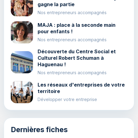
gagne la partie
Nos entrepreneurs accompagnés
MAJA : place à la seconde main
pour enfants !
Nos entrepreneurs accompagnés
Découverte du Centre Social et
Culturel Robert Schuman à
Haguenau !
Nos entrepreneurs accompagnés
Les réseaux d'entreprises de votre
territoire
Développer votre entreprise
Dernières fiches