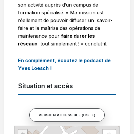
son activité auprès d’un campus de
formation spécialisé. « Ma mission est
réellement de pouvoir diffuser un savoir-
faire et la maîtrise des opérations de
maintenance pour
faire durer les
réseau
x, tout simplement ! » conclut-il.
En complément, écoutez le podcast de
Yves Loesch !
Situation et accès
VERSION ACCESSIBLE (LISTE)
+