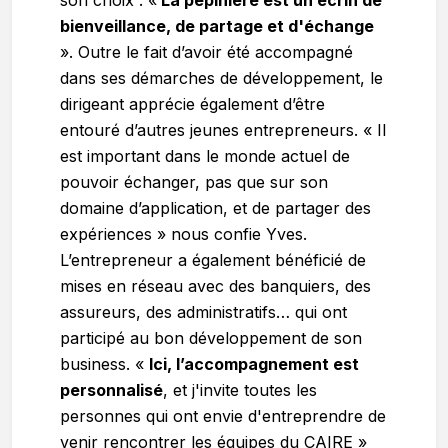
son choix : «
La pépinière est un écrin de
bienveillance, de partage et d'échange
». Outre le fait d’avoir été accompagné
dans ses démarches de développement, le
dirigeant apprécie également d’être
entouré d’autres jeunes entrepreneurs. « Il
est important dans le monde actuel de
pouvoir échanger, pas que sur son
domaine d’application, et de partager des
expériences » nous confie Yves.
L’entrepreneur a également bénéficié de
mises en réseau avec des banquiers, des
assureurs, des administratifs… qui ont
participé au bon développement de son
business. «
Ici, l’accompagnement est
personnalisé
, et j'invite toutes les
personnes qui ont envie d'entreprendre de
venir rencontrer les équipes du CAIRE »