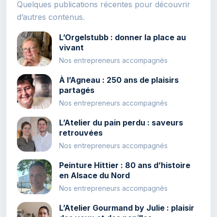
Quelques publications récentes pour découvrir
d’autres contenus.
L’Orgelstubb : donner la place au
vivant
Nos entrepreneurs accompagnés
À l’Agneau : 250 ans de plaisirs
partagés
Nos entrepreneurs accompagnés
L’Atelier du pain perdu : saveurs
retrouvées
Nos entrepreneurs accompagnés
Peinture Hittier : 80 ans d’histoire
en Alsace du Nord
Nos entrepreneurs accompagnés
L’Atelier Gourmand by Julie : plaisir