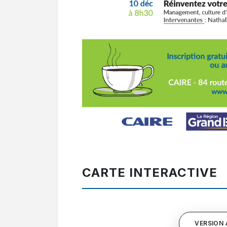
CARTE INTERACTIVE
VERSION 