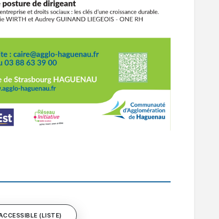
ACCESSIBLE (LISTE)