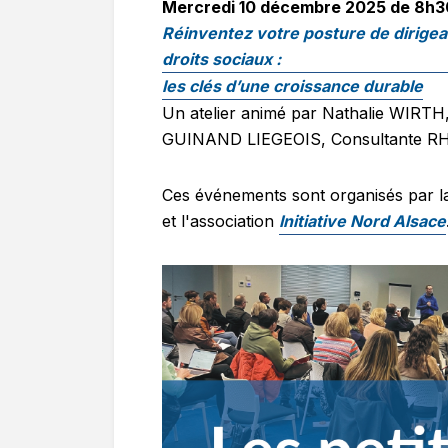
Mercredi 10 décembre 2025 de 8h30
Réinventez votre posture de dirigea
droits sociaux :
les clés d’une croissance durable
Un atelier animé par Nathalie WIRTH
GUINAND LIEGEOIS, Consultante R
Ces événements sont organisés par
et l'association
Initiative Nord Alsace