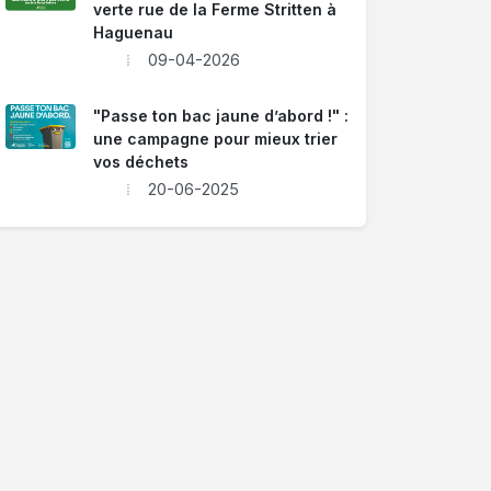
verte rue de la Ferme Stritten à
Haguenau
09-04-2026
"Passe ton bac jaune d’abord !" :
une campagne pour mieux trier
vos déchets
20-06-2025