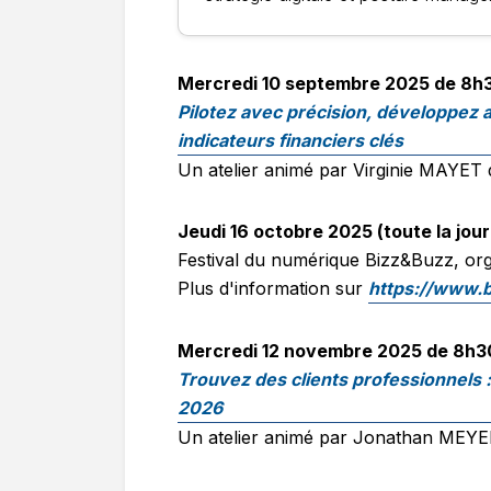
Mercredi 10 septembre 2025 de 8h3
Pilotez avec précision, développez 
indicateurs financiers clés
Un atelier animé par Virginie MAYET
Jeudi 16 octobre 2025 (toute la jou
Festival du numérique Bizz&Buzz, or
Plus d'information sur
https://www.b
Mercredi 12 novembre 2025 de 8h30
Trouvez des clients professionnels 
2026
Un atelier animé par Jonathan ME