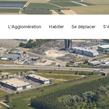
L'Agglomération
Habiter
Se déplacer
S'