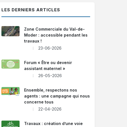
LES DERNIERS ARTICLES
Zone Commerciale du Val-de-
Moder : accessible pendant les
travaux !
23-06-2026
Forum « Être ou devenir
assistant maternel »
26-05-2026
Ensemble, respectons nos
agents : une campagne qui nous
concerne tous
22-04-2026
Travaux : création d’une voie