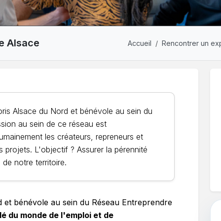
e Alsace
Accueil
Rencontrer un ex
oris Alsace du Nord et bénévole au sein du
sion au sein de ce réseau est
mainement les créateurs, repreneurs et
 projets. L'objectif ? Assurer la pérennité
de notre territoire.
d et bénévole au sein du Réseau Entreprendre
lé du monde de l'emploi et de