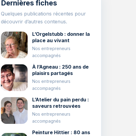
Dernières fiches
Quelques publications récentes pour
découvrir d’autres contenus.
L’Orgelstubb : donner la
place au vivant
Nos entrepreneurs
accompagnés
À l’Agneau : 250 ans de
plaisirs partagés
Nos entrepreneurs
accompagnés
L’Atelier du pain perdu :
saveurs retrouvées
Nos entrepreneurs
accompagnés
Peinture Hittier : 80 ans