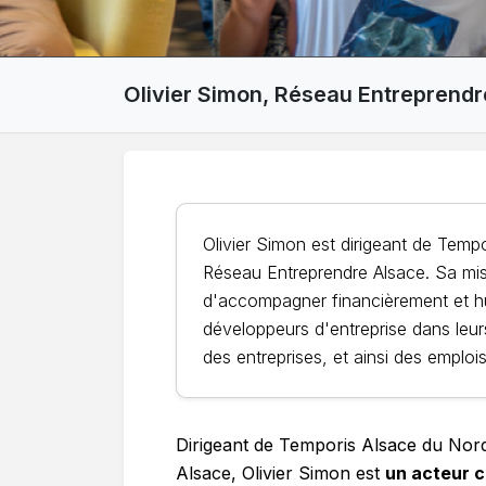
Olivier Simon, Réseau Entreprendr
Olivier Simon est dirigeant de Temp
Réseau Entreprendre Alsace. Sa mis
d'accompagner financièrement et hu
développeurs d'entreprise dans leurs
des entreprises, et ainsi des emplois 
Dirigeant de Temporis Alsace du Nor
Alsace, Olivier Simon est
un acteur c