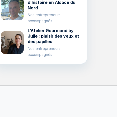
d’histoire en Alsace du
Nord
Nos entrepreneurs
accompagnés
L’Atelier Gourmand by
Julie : plaisir des yeux et
des papilles
Nos entrepreneurs
accompagnés