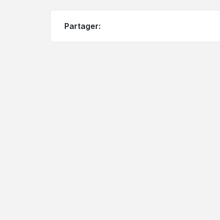
Partager: