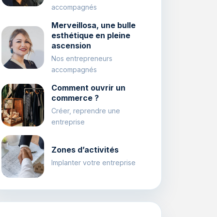
accompagnés
Merveillosa, une bulle
esthétique en pleine
ascension
Nos entrepreneurs
accompagnés
Comment ouvrir un
commerce ?
Créer, reprendre une
entreprise
Zones d’activités
Implanter votre entreprise