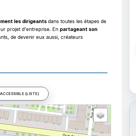
ent les dirigeants
dans toutes les étapes de
ur projet d'entreprise. En
partageant son
eants, de devenir eux aussi, créateurs
ACCESSIBLE (LISTE)