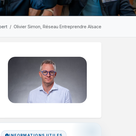
pert
Olivier Simon, Réseau Entreprendre Alsace
INFORMATIONS UTILES