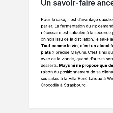
Un savoir-faire ance
Pour le saké, il est d’avantage questi
parler. La fermentation du riz demand
nécessaire est calculée à la seconde
chinois issu de la distillation, le saké
Tout comme le vin, c’est un alcool
plats
» précise Mayumi. C’est ainsi q
avec de la viande, quand d’autres se
desserts.
Mayumi ne propose que de
raison du positionnement de sa clien
ses sakés à la Villa René Lalique à 
Crocodile à Strasbourg.