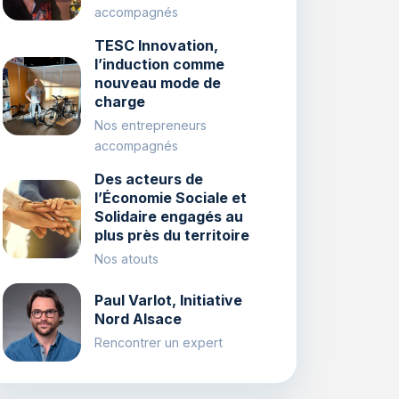
accompagnés
TESC Innovation,
l’induction comme
nouveau mode de
charge
Nos entrepreneurs
accompagnés
Des acteurs de
l’Économie Sociale et
Solidaire engagés au
plus près du territoire
Nos atouts
Paul Varlot, Initiative
Nord Alsace
Rencontrer un expert