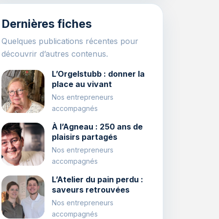
Dernières fiches
Quelques publications récentes pour
découvrir d’autres contenus.
L’Orgelstubb : donner la
place au vivant
Nos entrepreneurs
accompagnés
À l’Agneau : 250 ans de
plaisirs partagés
Nos entrepreneurs
accompagnés
L’Atelier du pain perdu :
saveurs retrouvées
Nos entrepreneurs
accompagnés