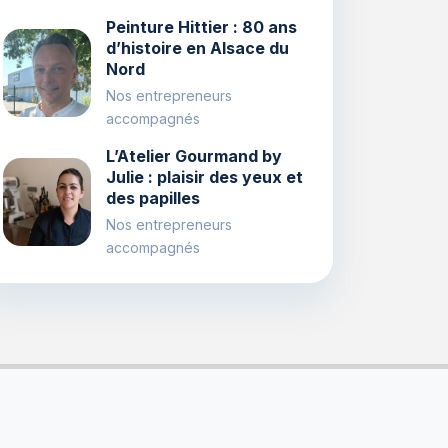
Peinture Hittier : 80 ans
d’histoire en Alsace du
Nord
Nos entrepreneurs
accompagnés
L’Atelier Gourmand by
Julie : plaisir des yeux et
des papilles
Nos entrepreneurs
accompagnés