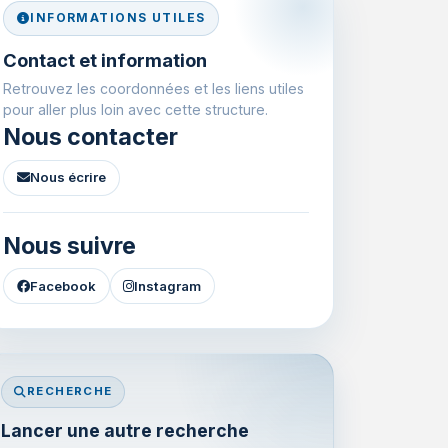
INFORMATIONS UTILES
Contact et information
Retrouvez les coordonnées et les liens utiles
pour aller plus loin avec cette structure.
Nous contacter
Nous écrire
Nous suivre
Facebook
Instagram
RECHERCHE
Lancer une autre recherche