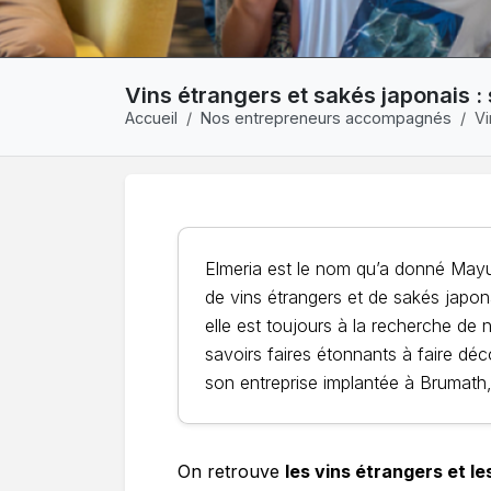
Vins étrangers et sakés japonais : 
Accueil
Nos entrepreneurs accompagnés
Vi
Elmeria est le nom qu’a donné Mayu
de vins étrangers et de sakés japon
elle est toujours à la recherche de 
savoirs faires étonnants à faire déc
son entreprise implantée à Brumath,
On retrouve
les vins étrangers et le