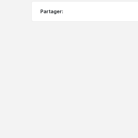
Partager: