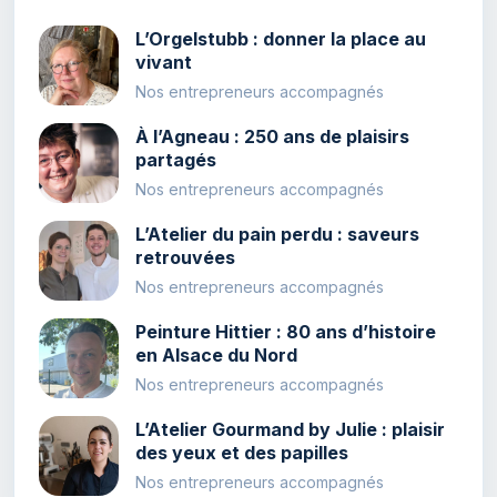
L’Orgelstubb : donner la place au
vivant
Nos entrepreneurs accompagnés
À l’Agneau : 250 ans de plaisirs
partagés
Nos entrepreneurs accompagnés
L’Atelier du pain perdu : saveurs
retrouvées
Nos entrepreneurs accompagnés
Peinture Hittier : 80 ans d’histoire
en Alsace du Nord
Nos entrepreneurs accompagnés
L’Atelier Gourmand by Julie : plaisir
des yeux et des papilles
Nos entrepreneurs accompagnés