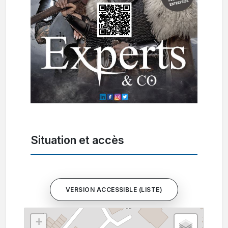
Situation et accès
VERSION ACCESSIBLE (LISTE)
+