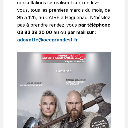
consultations se réalisent sur rendez-
vous, tous les premiers mardis du mois, de
9h à 12h, au CAIRE à Haguenau. N'hésitez
pas à prendre rendez-vous
par téléphone
03 83 39 20 00
au ou
par mail sur :
adoyotte@oecgrandest.fr