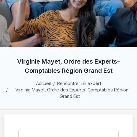
Virginie Mayet, Ordre des Experts-
Comptables Région Grand Est
Accueil
Rencontrer un expert
Virginie Mayet, Ordre des Experts-Comptables Région
Grand Est