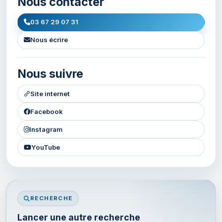
Nous contacter
03 67 29 07 31
Nous écrire
Nous suivre
Site internet
Facebook
Instagram
YouTube
RECHERCHE
Lancer une autre recherche