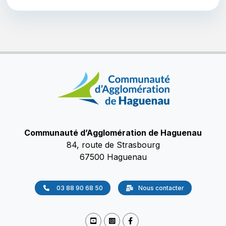
Communauté d’Agglomération de Haguenau
84, route de Strasbourg
67500 Haguenau
03 88 90 68 50
Nous contacter