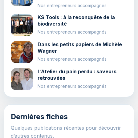
Nos entrepreneurs accompagnés
KS Tools : à la reconquête de la
biodiversité
Nos entrepreneurs accompagnés
Dans les petits papiers de Michèle
Wagner
Nos entrepreneurs accompagnés
L’Atelier du pain perdu : saveurs
retrouvées
Nos entrepreneurs accompagnés
Dernières fiches
Quelques publications récentes pour découvrir
d’autres contenus.