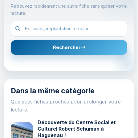
Retrouvez rapidement une autre fiche sans quitter votre
lecture.
Recherche dans les fiches
Rechercher
Dans la même catégorie
Quelques fiches proches pour prolonger votre
lecture.
Découverte du Centre Social et
Culturel Robert Schuman à
Haguenau !