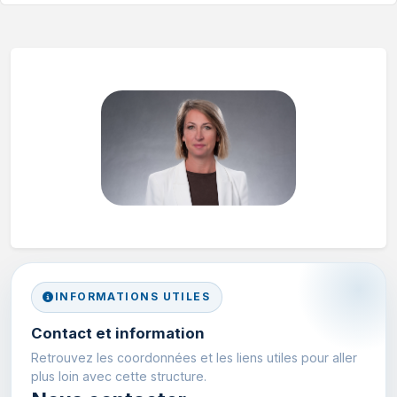
INFORMATIONS UTILES
Contact et information
Retrouvez les coordonnées et les liens utiles pour aller
plus loin avec cette structure.