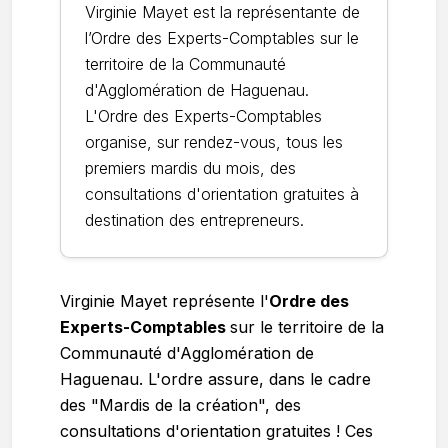
Virginie Mayet est la représentante de
l’Ordre des Experts-Comptables sur le
territoire de la Communauté
d'Agglomération de Haguenau.
L'Ordre des Experts-Comptables
organise, sur rendez-vous, tous les
premiers mardis du mois, des
consultations d'orientation gratuites à
destination des entrepreneurs.
Virginie Mayet représente l'
Ordre des
Experts-Comptables
sur le territoire de la
Communauté d'Agglomération de
Haguenau. L'ordre assure, dans le cadre
des "Mardis de la création", des
consultations d'orientation gratuites ! Ces