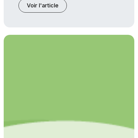
Voir l'article