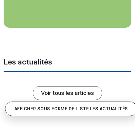
Les actualités
Voir tous les articles
AFFICHER SOUS FORME DE LISTE LES ACTUALITÉS