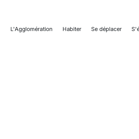
L'Agglomération
Habiter
Se déplacer
S'